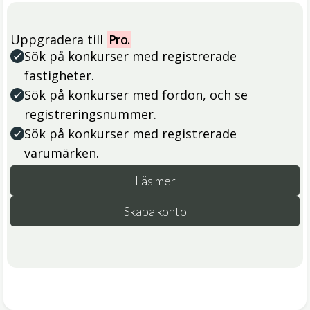
Uppgradera till
Pro.
Sök på konkurser med registrerade
fastigheter.
Sök på konkurser med fordon, och se
registreringsnummer.
Sök på konkurser med registrerade
varumärken.
Läs mer
Skapa konto