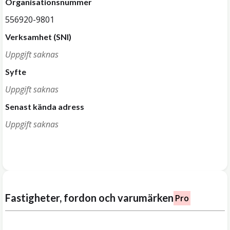
Organisationsnummer
556920-9801
Verksamhet (SNI)
Uppgift saknas
Syfte
Uppgift saknas
Senast kända adress
Uppgift saknas
Fastigheter, fordon och varumärken
Pro