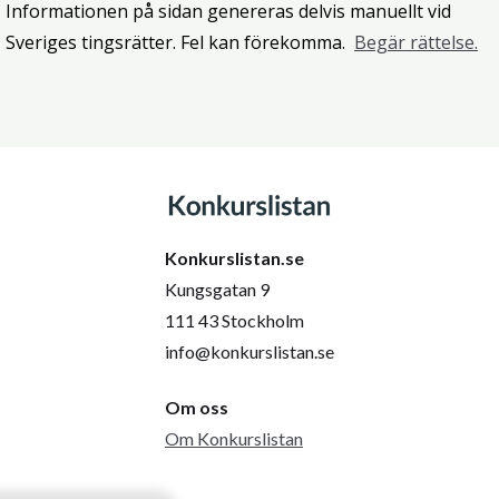
Informationen på sidan genereras delvis manuellt vid
Sveriges tingsrätter. Fel kan förekomma.
Begär rättelse.
Konkurslistan.se
Kungsgatan 9
111 43 Stockholm
info@konkurslistan.se
Om oss
Om Konkurslistan