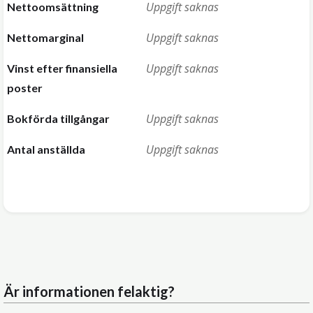
Uppgift saknas
Nettoomsättning
Uppgift saknas
Nettomarginal
Uppgift saknas
Vinst efter finansiella
poster
Uppgift saknas
Bokförda tillgångar
Uppgift saknas
Antal anställda
Är informationen felaktig?