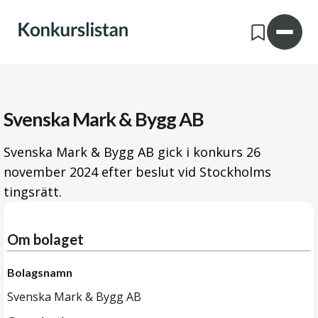
Svenska Mark & Bygg AB
Svenska Mark & Bygg AB gick i konkurs
26
november 2024
efter beslut vid Stockholms
tingsrätt.
Om bolaget
Bolagsnamn
Svenska Mark & Bygg AB