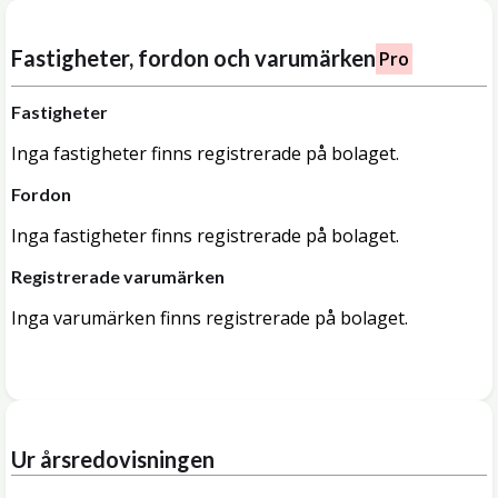
Fastigheter, fordon och varumärken
Pro
Fastigheter
Inga fastigheter finns registrerade på bolaget.
Fordon
Inga fastigheter finns registrerade på bolaget.
Registrerade varumärken
Inga varumärken finns registrerade på bolaget.
Ur årsredovisningen