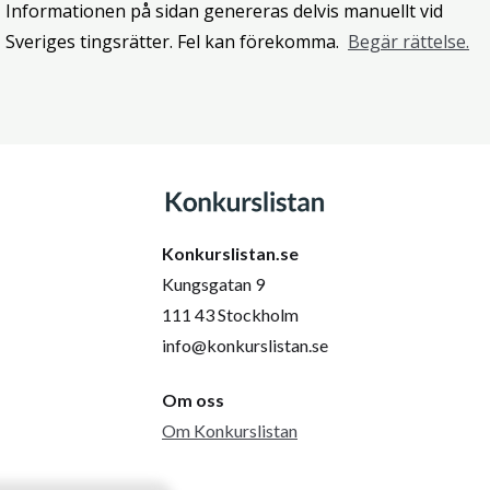
Informationen på sidan genereras delvis manuellt vid
Sveriges tingsrätter. Fel kan förekomma.
Begär rättelse.
Konkurslistan.se
Kungsgatan 9
111 43 Stockholm
info@konkurslistan.se
Om oss
Om Konkurslistan