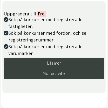
Uppgradera till
Pro.
Sök på konkurser med registrerade
fastigheter.
Sök på konkurser med fordon, och se
registreringsnummer.
Sök på konkurser med registrerade
varumärken.
Läs mer
Skapa konto