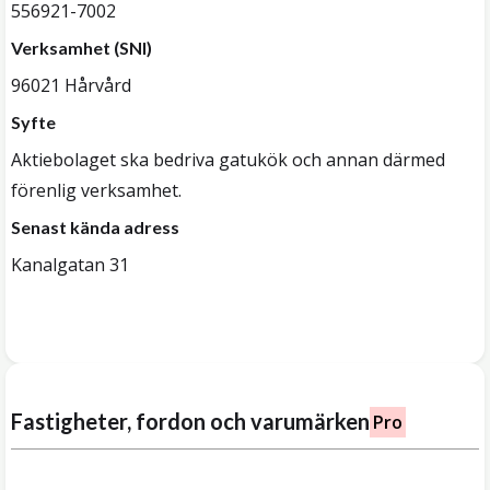
556921-7002
Verksamhet (SNI)
96021 Hårvård
Syfte
Aktiebolaget ska bedriva gatukök och annan därmed
förenlig verksamhet.
Senast kända adress
Kanalgatan 31
Fastigheter, fordon och varumärken
Pro