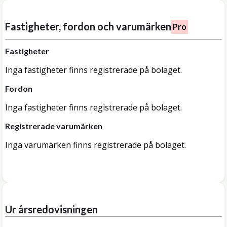
Fastigheter, fordon och varumärken
Pro
Fastigheter
Inga fastigheter finns registrerade på bolaget.
Fordon
Inga fastigheter finns registrerade på bolaget.
Registrerade varumärken
Inga varumärken finns registrerade på bolaget.
Ur årsredovisningen