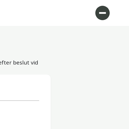
fter beslut vid