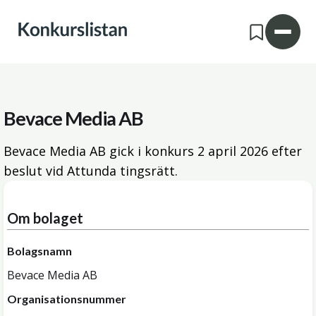
Bevace Media AB
Bevace Media AB gick i konkurs
2 april 2026
efter
beslut vid Attunda tingsrätt.
Om bolaget
Bolagsnamn
Bevace Media AB
Organisationsnummer