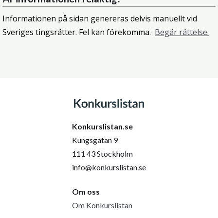
Informationen på sidan genereras delvis manuellt vid
Sveriges tingsrätter. Fel kan förekomma.
Begär rättelse.
Konkurslistan.se
Kungsgatan 9
111 43 Stockholm
info@konkurslistan.se
Om oss
Om Konkurslistan