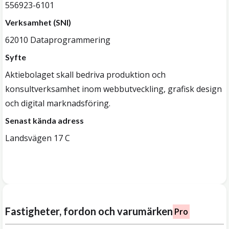
556923-6101
Verksamhet (SNI)
62010 Dataprogrammering
Syfte
Aktiebolaget skall bedriva produktion och
konsultverksamhet inom webbutveckling, grafisk design
och digital marknadsföring.
Senast kända adress
Landsvägen 17 C
Fastigheter, fordon och varumärken
Pro