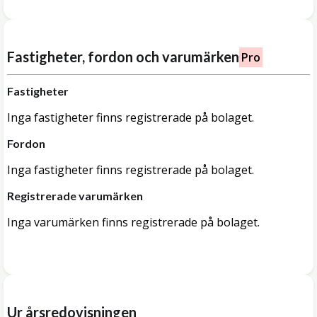
Fastigheter, fordon och varumärken
Pro
Fastigheter
Inga fastigheter finns registrerade på bolaget.
Fordon
Inga fastigheter finns registrerade på bolaget.
Registrerade varumärken
Inga varumärken finns registrerade på bolaget.
Ur årsredovisningen