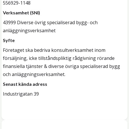
556929-1148
Verksamhet (SNI)
43999 Diverse övrig specialiserad bygg- och
anläggningsverksamhet
Syfte
Företaget ska bedriva konsultverksamhet inom
försäljning, icke tillståndspliktig rådgivning rörande
finansiella tjänster & diverse övriga specialiserad bygg
och anläggningsverksamhet.
Senast kända adress
Industrigatan 39