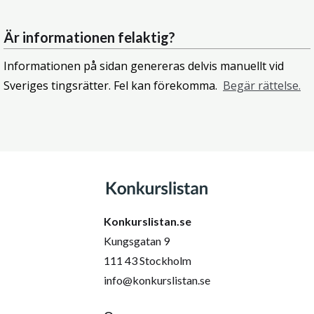
Är informationen felaktig?
Informationen på sidan genereras delvis manuellt vid
Sveriges tingsrätter. Fel kan förekomma.
Begär rättelse.
Konkurslistan.se
Kungsgatan 9
111 43 Stockholm
info@konkurslistan.se