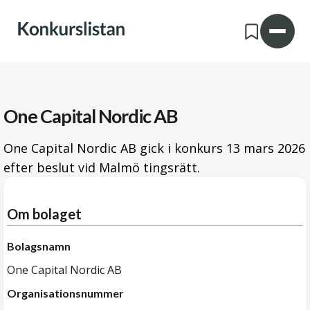
One Capital Nordic AB
One Capital Nordic AB gick i konkurs
13 mars 2026
efter beslut vid Malmö tingsrätt.
Om bolaget
Bolagsnamn
One Capital Nordic AB
Organisationsnummer