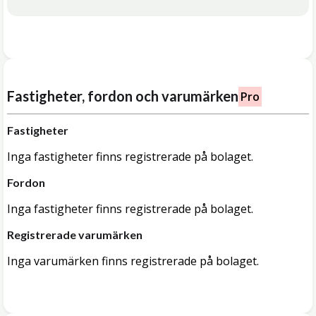
Fastigheter, fordon och varumärken
Pro
Fastigheter
Inga fastigheter finns registrerade på bolaget.
Fordon
Inga fastigheter finns registrerade på bolaget.
Registrerade varumärken
Inga varumärken finns registrerade på bolaget.