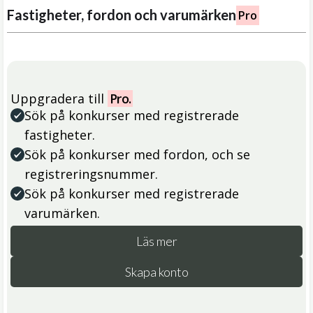
Fastigheter, fordon och varumärken
Pro
Uppgradera till
Pro.
Sök på konkurser med registrerade
fastigheter.
Sök på konkurser med fordon, och se
registreringsnummer.
Sök på konkurser med registrerade
varumärken.
Läs mer
Skapa konto