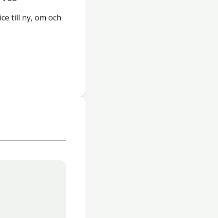
ce till ny, om och