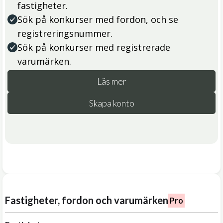
fastigheter.
Sök på konkurser med fordon, och se
registreringsnummer.
Sök på konkurser med registrerade
varumärken.
Läs mer
Skapa konto
Fastigheter, fordon och varumärken
Pro