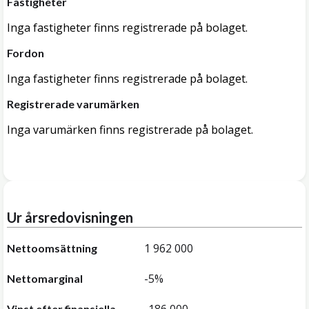
Fastigheter
Inga fastigheter finns registrerade på bolaget.
Fordon
Inga fastigheter finns registrerade på bolaget.
Registrerade varumärken
Inga varumärken finns registrerade på bolaget.
Ur årsredovisningen
1 962 000
Nettoomsättning
-5%
Nettomarginal
Vinst efter finansiella