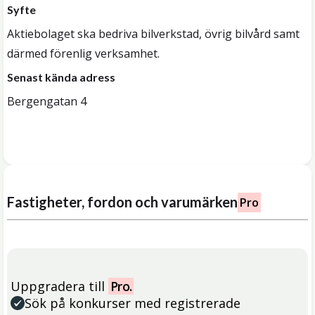
Syfte
Aktiebolaget ska bedriva bilverkstad, övrig bilvård samt
därmed förenlig verksamhet.
Senast kända adress
Bergengatan 4
Fastigheter, fordon och varumärken
Pro
Uppgradera till
Pro.
Sök på konkurser med registrerade