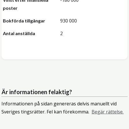
-186 000
poster
930 000
Bokförda tillgångar
2
Antal anställda
Är informationen felaktig?
Informationen på sidan genereras delvis manuellt vid
Sveriges tingsrätter. Fel kan förekomma.
Begär rättelse.