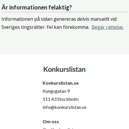
Är informationen felaktig?
Informationen på sidan genereras delvis manuellt vid
Sveriges tingsrätter. Fel kan förekomma.
Begär rättelse.
Konkurslistan.se
Kungsgatan 9
111 43 Stockholm
info@konkurslistan.se
Om oss