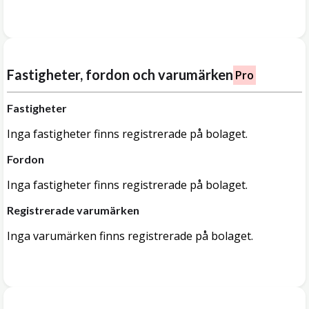
Fastigheter, fordon och varumärken
Pro
Fastigheter
Inga fastigheter finns registrerade på bolaget.
Fordon
Inga fastigheter finns registrerade på bolaget.
Registrerade varumärken
Inga varumärken finns registrerade på bolaget.