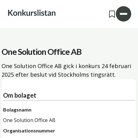
One Solution Office AB
One Solution Office AB gick i konkurs
24 februari
2025
efter beslut vid Stockholms tingsrätt.
Om bolaget
Bolagsnamn
One Solution Office AB
Organisationsnummer