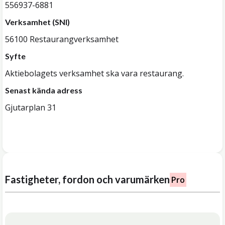
556937-6881
Verksamhet (SNI)
56100 Restaurangverksamhet
Syfte
Aktiebolagets verksamhet ska vara restaurang.
Senast kända adress
Gjutarplan 31
Fastigheter, fordon och varumärken
Pro