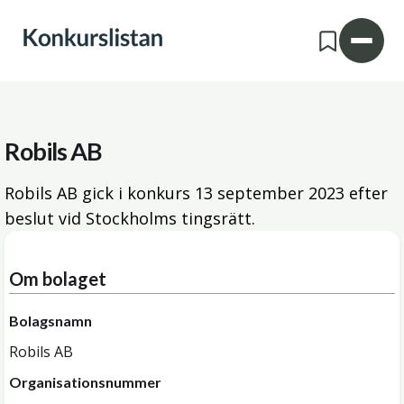
Robils AB
Robils AB gick i konkurs
13 september 2023
efter
beslut vid Stockholms tingsrätt.
Om bolaget
Bolagsnamn
Robils AB
Organisationsnummer