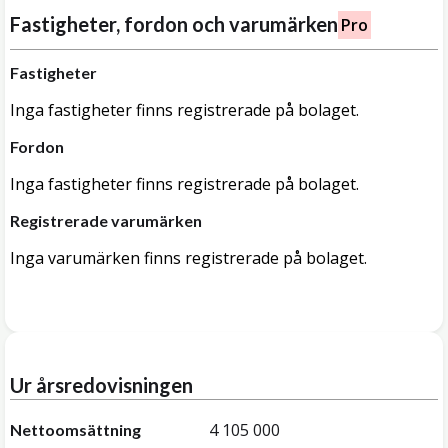
Fastigheter, fordon och varumärken
Pro
Fastigheter
Inga fastigheter finns registrerade på bolaget.
Fordon
Inga fastigheter finns registrerade på bolaget.
Registrerade varumärken
Inga varumärken finns registrerade på bolaget.
Ur årsredovisningen
4 105 000
Nettoomsättning