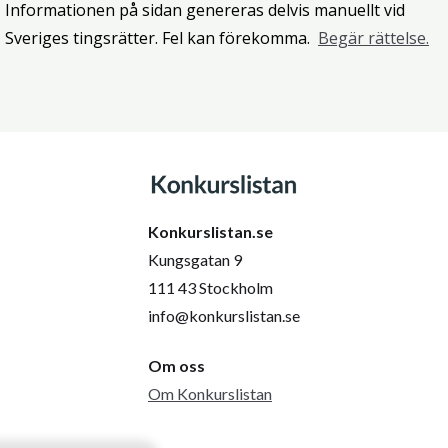
Informationen på sidan genereras delvis manuellt vid
Sveriges tingsrätter. Fel kan förekomma.
Begär rättelse.
Konkurslistan.se
Kungsgatan 9
111 43 Stockholm
info@konkurslistan.se
Om oss
Om Konkurslistan