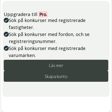
Uppgradera till
Pro.
Sök på konkurser med registrerade
fastigheter.
Sök på konkurser med fordon, och se
registreringsnummer.
Sök på konkurser med registrerade
varumärken.
Läs mer
Skapa konto