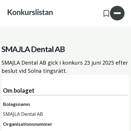
SMAJLA Dental AB
SMAJLA Dental AB gick i konkurs
23 juni 2025
efter
beslut vid Solna tingsrätt.
Om bolaget
Bolagsnamn
SMAJLA Dental AB
Organisationsnummer