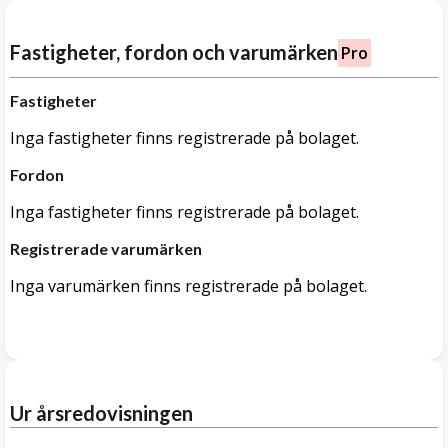
Fastigheter, fordon och varumärken
Pro
Fastigheter
Inga fastigheter finns registrerade på bolaget.
Fordon
Inga fastigheter finns registrerade på bolaget.
Registrerade varumärken
Inga varumärken finns registrerade på bolaget.
Ur årsredovisningen