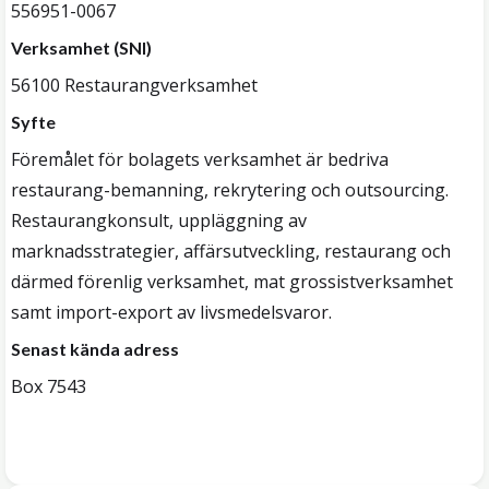
556951-0067
Verksamhet (SNI)
56100 Restaurangverksamhet
Syfte
Föremålet för bolagets verksamhet är bedriva
restaurang-bemanning, rekrytering och outsourcing.
Restaurangkonsult, uppläggning av
marknadsstrategier, affärsutveckling, restaurang och
därmed förenlig verksamhet, mat grossistverksamhet
samt import-export av livsmedelsvaror.
Senast kända adress
Box 7543