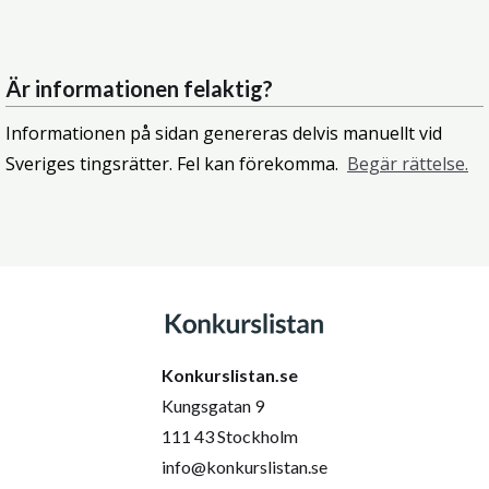
Är informationen felaktig?
Informationen på sidan genereras delvis manuellt vid
Sveriges tingsrätter. Fel kan förekomma.
Begär rättelse.
Konkurslistan.se
Kungsgatan 9
111 43 Stockholm
info@konkurslistan.se