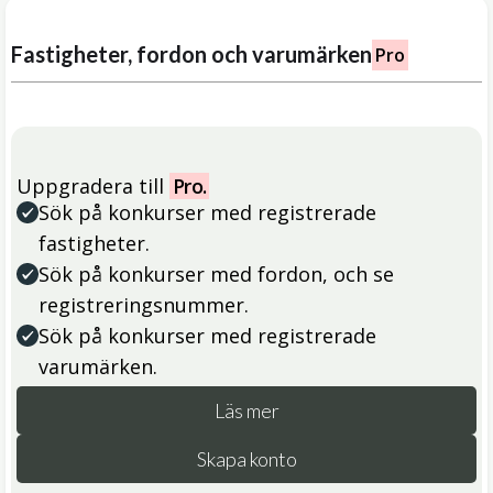
Fastigheter, fordon och varumärken
Pro
Uppgradera till
Pro.
Sök på konkurser med registrerade
fastigheter.
Sök på konkurser med fordon, och se
registreringsnummer.
Sök på konkurser med registrerade
varumärken.
Läs mer
Skapa konto