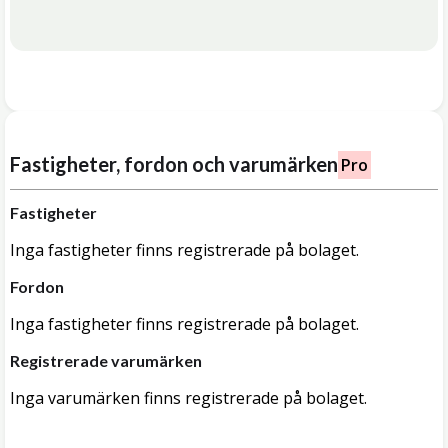
Fastigheter, fordon och varumärken
Pro
Fastigheter
Inga fastigheter finns registrerade på bolaget.
Fordon
Inga fastigheter finns registrerade på bolaget.
Registrerade varumärken
Inga varumärken finns registrerade på bolaget.