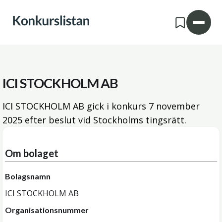
ICI STOCKHOLM AB
ICI STOCKHOLM AB gick i konkurs
7 november
2025
efter beslut vid Stockholms tingsrätt.
Om bolaget
Bolagsnamn
ICI STOCKHOLM AB
Organisationsnummer