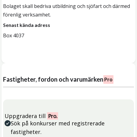
Bolaget skall bedriva utbildning och sjöfart och därmed
förenlig verksamhet.
Senast kända adress
Box 4037
Fastigheter, fordon och varumärken
Pro
Uppgradera till
Pro.
Sök på konkurser med registrerade
fastigheter.