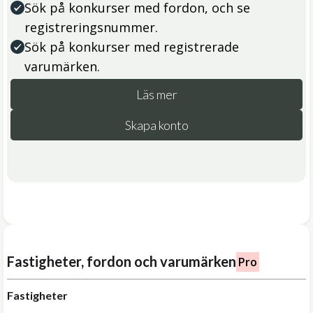
Sök på konkurser med fordon, och se
registreringsnummer.
Sök på konkurser med registrerade
varumärken.
Läs mer
Skapa konto
Fastigheter, fordon och varumärken
Pro
Fastigheter