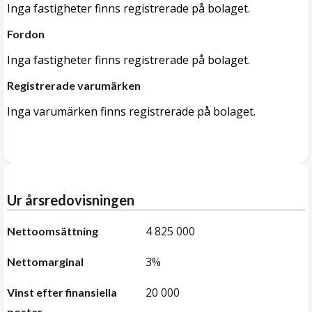
Inga fastigheter finns registrerade på bolaget.
Fordon
Inga fastigheter finns registrerade på bolaget.
Registrerade varumärken
Inga varumärken finns registrerade på bolaget.
Ur årsredovisningen
4 825 000
Nettoomsättning
3%
Nettomarginal
20 000
Vinst efter finansiella
poster