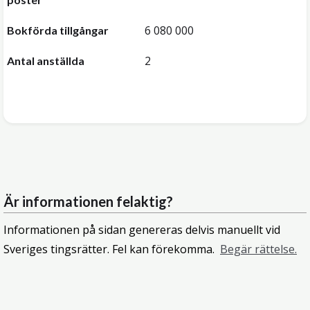
6 080 000
Bokförda tillgångar
2
Antal anställda
Är informationen felaktig?
Informationen på sidan genereras delvis manuellt vid
Sveriges tingsrätter. Fel kan förekomma.
Begär rättelse.