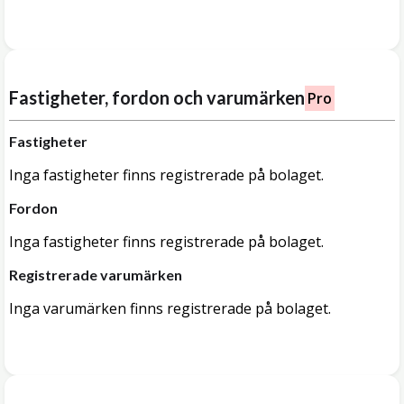
Fastigheter, fordon och varumärken
Pro
Fastigheter
Inga fastigheter finns registrerade på bolaget.
Fordon
Inga fastigheter finns registrerade på bolaget.
Registrerade varumärken
Inga varumärken finns registrerade på bolaget.