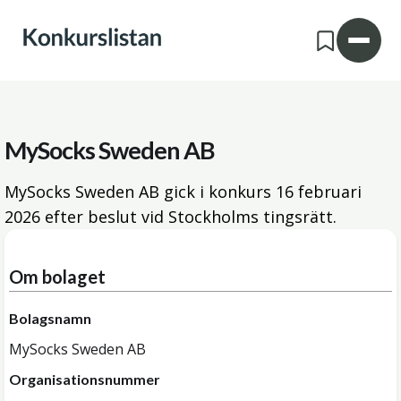
MySocks Sweden AB
MySocks Sweden AB gick i konkurs
16 februari
2026
efter beslut vid Stockholms tingsrätt.
Om bolaget
Bolagsnamn
MySocks Sweden AB
Organisationsnummer