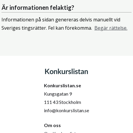
Är informationen felaktig?
Informationen på sidan genereras delvis manuellt vid
Sveriges tingsrätter. Fel kan förekomma.
Begär rättelse.
Konkurslistan.se
Kungsgatan 9
111 43 Stockholm
info@konkurslistan.se
Om oss