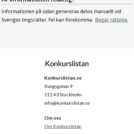
Informationen på sidan genereras delvis manuellt vid
Sveriges tingsrätter. Fel kan förekomma.
Begär rättelse.
Konkurslistan.se
Kungsgatan 9
111 43 Stockholm
info@konkurslistan.se
Om oss
Om Konkurslistan