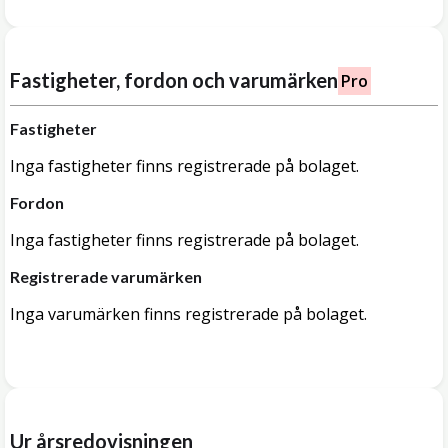
Fastigheter, fordon och varumärken
Pro
Fastigheter
Inga fastigheter finns registrerade på bolaget.
Fordon
Inga fastigheter finns registrerade på bolaget.
Registrerade varumärken
Inga varumärken finns registrerade på bolaget.
Ur årsredovisningen