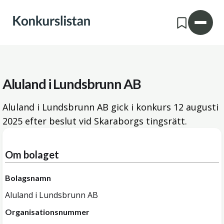
Aluland i Lundsbrunn AB
Aluland i Lundsbrunn AB gick i konkurs
12 augusti
2025
efter beslut vid Skaraborgs tingsrätt.
Om bolaget
Bolagsnamn
Aluland i Lundsbrunn AB
Organisationsnummer