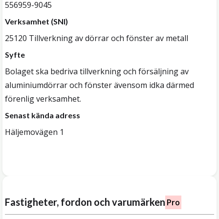
556959-9045
Verksamhet (SNI)
25120 Tillverkning av dörrar och fönster av metall
Syfte
Bolaget ska bedriva tillverkning och försäljning av
aluminiumdörrar och fönster ävensom idka därmed
förenlig verksamhet.
Senast kända adress
Häljemovägen 1
Fastigheter, fordon och varumärken
Pro