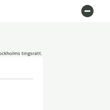
ockholms tingsrätt.