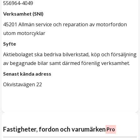
556964-4049
Verksamhet (SNI)
45201 Allmän service och reparation av motorfordon
utom motorcyklar
Syfte
Aktiebolaget ska bedriva bilverkstad, köp och försäljning
av begagnade bilar samt därmed förenlig verksamhet.
Senast kända adress
Okvistavägen 22
Fastigheter, fordon och varumärken
Pro