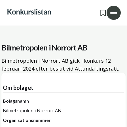
Bilmetropolen i Norrort AB
Bilmetropolen i Norrort AB gick i konkurs
12
februari 2024
efter beslut vid Attunda tingsrätt.
Om bolaget
Bolagsnamn
Bilmetropolen i Norrort AB
Organisationsnummer