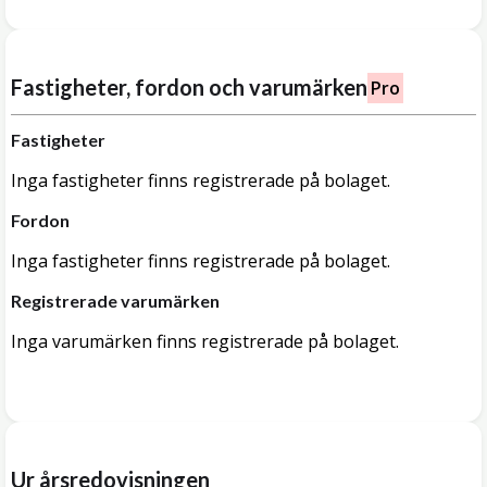
Fastigheter, fordon och varumärken
Pro
Fastigheter
Inga fastigheter finns registrerade på bolaget.
Fordon
Inga fastigheter finns registrerade på bolaget.
Registrerade varumärken
Inga varumärken finns registrerade på bolaget.
Ur årsredovisningen