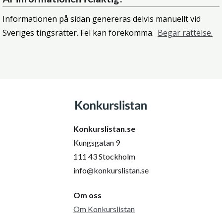
Informationen på sidan genereras delvis manuellt vid
Sveriges tingsrätter. Fel kan förekomma.
Begär rättelse.
Konkurslistan.se
Kungsgatan 9
111 43 Stockholm
info@konkurslistan.se
Om oss
Om Konkurslistan