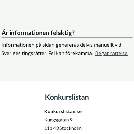
Är informationen felaktig?
Informationen på sidan genereras delvis manuellt vid
Sveriges tingsrätter. Fel kan förekomma.
Begär rättelse.
Konkurslistan.se
Kungsgatan 9
111 43 Stockholm