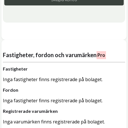
Fastigheter, fordon och varumärken
Pro
Fastigheter
Inga fastigheter finns registrerade på bolaget.
Fordon
Inga fastigheter finns registrerade på bolaget.
Registrerade varumärken
Inga varumärken finns registrerade på bolaget.