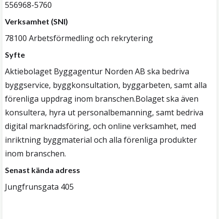
556968-5760
Verksamhet (SNI)
78100 Arbetsförmedling och rekrytering
Syfte
Aktiebolaget Byggagentur Norden AB ska bedriva
byggservice, byggkonsultation, byggarbeten, samt alla
förenliga uppdrag inom branschen.Bolaget ska även
konsultera, hyra ut personalbemanning, samt bedriva
digital marknadsföring, och online verksamhet, med
inriktning byggmaterial och alla förenliga produkter
inom branschen.
Senast kända adress
Jungfrunsgata 405