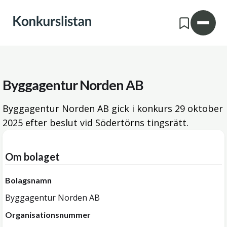
Byggagentur Norden AB
Byggagentur Norden AB gick i konkurs
29 oktober
2025
efter beslut vid Södertörns tingsrätt.
Om bolaget
Bolagsnamn
Byggagentur Norden AB
Organisationsnummer