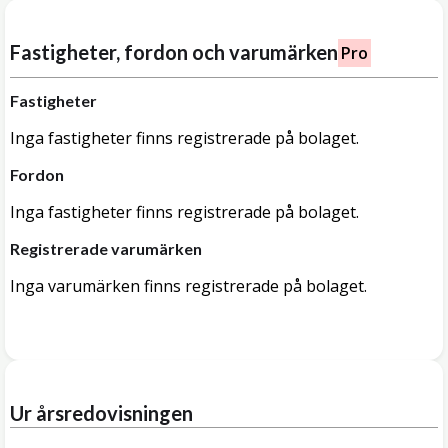
Fastigheter, fordon och varumärken
Pro
Fastigheter
Inga fastigheter finns registrerade på bolaget.
Fordon
Inga fastigheter finns registrerade på bolaget.
Registrerade varumärken
Inga varumärken finns registrerade på bolaget.
Ur årsredovisningen