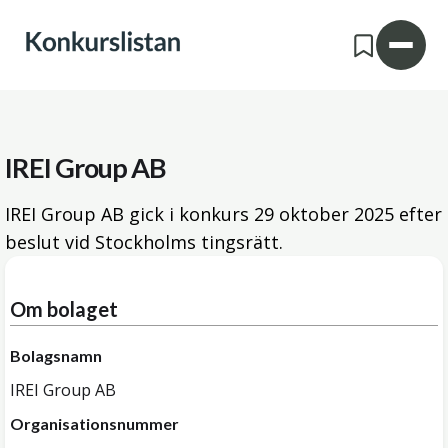
IREI Group AB
IREI Group AB gick i konkurs
29 oktober 2025
efter
beslut vid Stockholms tingsrätt.
Om bolaget
Bolagsnamn
IREI Group AB
Organisationsnummer