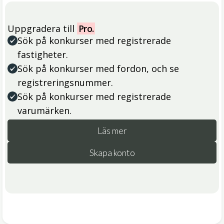
Uppgradera till
Pro.
Sök på konkurser med registrerade
fastigheter.
Sök på konkurser med fordon, och se
registreringsnummer.
Sök på konkurser med registrerade
varumärken.
Läs mer
Skapa konto