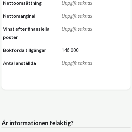
Uppgift saknas
Nettoomsättning
Uppgift saknas
Nettomarginal
Uppgift saknas
Vinst efter finansiella
poster
146 000
Bokförda tillgångar
Uppgift saknas
Antal anställda
Är informationen felaktig?