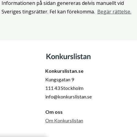
Informationen på sidan genereras delvis manuellt vid
Sveriges tingsrätter. Fel kan förekomma.
Begär rättelse.
Konkurslistan.se
Kungsgatan 9
111 43 Stockholm
info@konkurslistan.se
Om oss
Om Konkurslistan