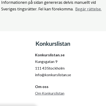
Informationen på sidan genereras delvis manuellt vid
Sveriges tingsrätter. Fel kan förekomma.
Begär rättelse.
Konkurslistan.se
Kungsgatan 9
111 43 Stockholm
info@konkurslistan.se
Om oss
Om Konkurslistan