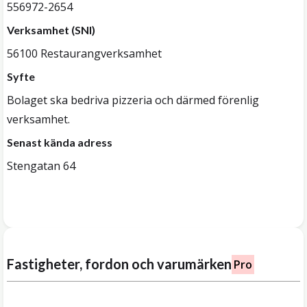
556972-2654
Verksamhet (SNI)
56100 Restaurangverksamhet
Syfte
Bolaget ska bedriva pizzeria och därmed förenlig
verksamhet.
Senast kända adress
Stengatan 64
Fastigheter, fordon och varumärken
Pro