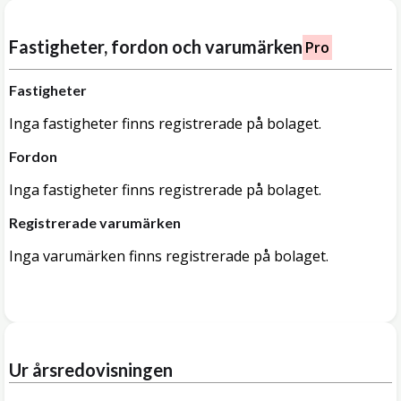
Fastigheter, fordon och varumärken
Pro
Fastigheter
Inga fastigheter finns registrerade på bolaget.
Fordon
Inga fastigheter finns registrerade på bolaget.
Registrerade varumärken
Inga varumärken finns registrerade på bolaget.
Ur årsredovisningen