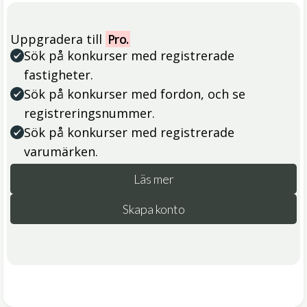
Uppgradera till
Pro.
Sök på konkurser med registrerade
fastigheter.
Sök på konkurser med fordon, och se
registreringsnummer.
Sök på konkurser med registrerade
varumärken.
Läs mer
Skapa konto