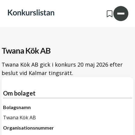
Twana Kök AB
Twana Kök AB gick i konkurs
20 maj 2026
efter
beslut vid Kalmar tingsrätt.
Om bolaget
Bolagsnamn
Twana Kök AB
Organisationsnummer