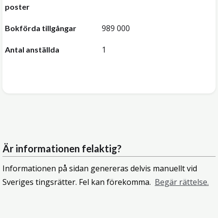
poster
989 000
Bokförda tillgångar
1
Antal anställda
Är informationen felaktig?
Informationen på sidan genereras delvis manuellt vid
Sveriges tingsrätter. Fel kan förekomma.
Begär rättelse.