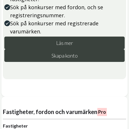
Sök på konkurser med fordon, och se
registreringsnummer.
Sök på konkurser med registrerade
varumärken.
Läs mer
Skapa konto
Fastigheter, fordon och varumärken
Pro
Fastigheter