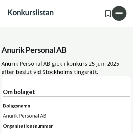
Anurik Personal AB
Anurik Personal AB gick i konkurs
25 juni 2025
efter beslut vid Stockholms tingsrätt.
Om bolaget
Bolagsnamn
Anurik Personal AB
Organisationsnummer