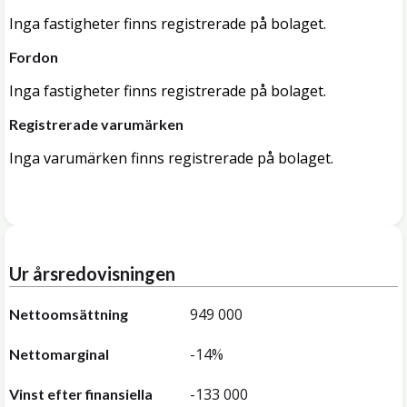
Inga fastigheter finns registrerade på bolaget.
Fordon
Inga fastigheter finns registrerade på bolaget.
Registrerade varumärken
Inga varumärken finns registrerade på bolaget.
Ur årsredovisningen
949 000
Nettoomsättning
-14%
Nettomarginal
-133 000
Vinst efter finansiella