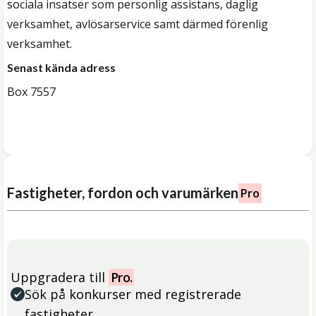
sociala insatser som personlig assistans, daglig
verksamhet, avlösarservice samt därmed förenlig
verksamhet.
Senast kända adress
Box 7557
Fastigheter, fordon och varumärken
Pro
Uppgradera till
Pro.
Sök på konkurser med registrerade
fastigheter.