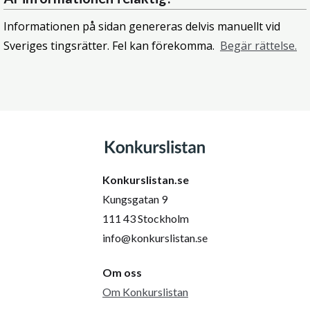
Informationen på sidan genereras delvis manuellt vid
Sveriges tingsrätter. Fel kan förekomma.
Begär rättelse.
Konkurslistan.se
Kungsgatan 9
111 43 Stockholm
info@konkurslistan.se
Om oss
Om Konkurslistan