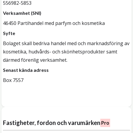
556982-5853
Verksamhet (SNI)
46450 Partihandel med parfym och kosmetika
Syfte
Bolaget skall bedriva handel med och marknadsföring av
kosmetika, hudvårds- och skönhetsprodukter samt
därmed förenlig verksamhet.
Senast kända adress
Box 7557
Fastigheter, fordon och varumärken
Pro