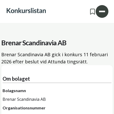
Brenar Scandinavia AB
Brenar Scandinavia AB gick i konkurs
11 februari
2026
efter beslut vid Attunda tingsrätt.
Om bolaget
Bolagsnamn
Brenar Scandinavia AB
Organisationsnummer