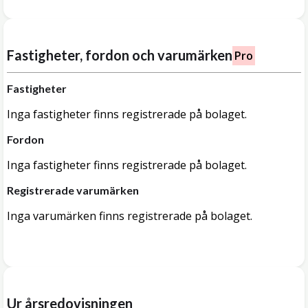
Fastigheter, fordon och varumärken
Pro
Fastigheter
Inga fastigheter finns registrerade på bolaget.
Fordon
Inga fastigheter finns registrerade på bolaget.
Registrerade varumärken
Inga varumärken finns registrerade på bolaget.
Ur årsredovisningen