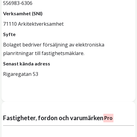
556983-6306
Verksamhet (SNI)
71110 Arkitektverksamhet
Syfte
Bolaget bedriver försäljning av elektroniska
planritningar till fastighetsmäklare.
Senast kända adress
Rigaregatan 53
Fastigheter, fordon och varumärken
Pro