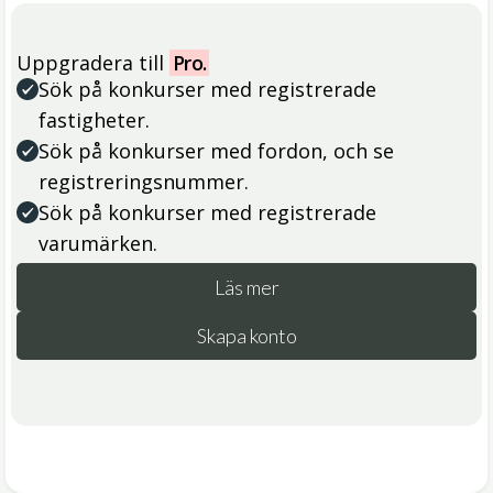
Uppgradera till
Pro.
Sök på konkurser med registrerade
fastigheter.
Sök på konkurser med fordon, och se
registreringsnummer.
Sök på konkurser med registrerade
varumärken.
Läs mer
Skapa konto