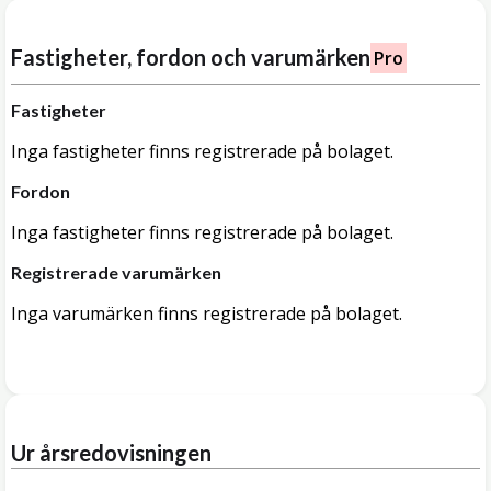
Fastigheter, fordon och varumärken
Pro
Fastigheter
Inga fastigheter finns registrerade på bolaget.
Fordon
Inga fastigheter finns registrerade på bolaget.
Registrerade varumärken
Inga varumärken finns registrerade på bolaget.
Ur årsredovisningen