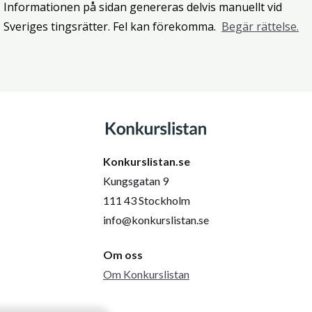
Informationen på sidan genereras delvis manuellt vid
Sveriges tingsrätter. Fel kan förekomma.
Begär rättelse.
Konkurslistan.se
Kungsgatan 9
111 43 Stockholm
info@konkurslistan.se
Om oss
Om Konkurslistan