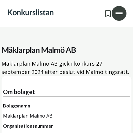
Mäklarplan Malmö AB
Mäklarplan Malmö AB gick i konkurs
27
september 2024
efter beslut vid Malmö tingsrätt.
Om bolaget
Bolagsnamn
Mäklarplan Malmö AB
Organisationsnummer