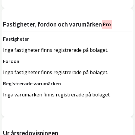
Fastigheter, fordon och varumärken
Pro
Fastigheter
Inga fastigheter finns registrerade på bolaget.
Fordon
Inga fastigheter finns registrerade på bolaget.
Registrerade varumärken
Inga varumärken finns registrerade på bolaget.
Ur årsredovisningen