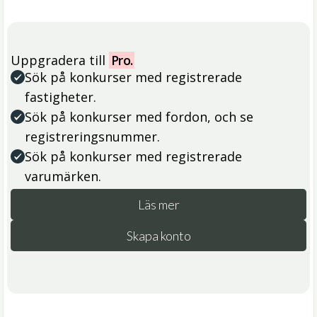
Uppgradera till
Pro.
Sök på konkurser med registrerade
fastigheter.
Sök på konkurser med fordon, och se
registreringsnummer.
Sök på konkurser med registrerade
varumärken.
Läs mer
Skapa konto