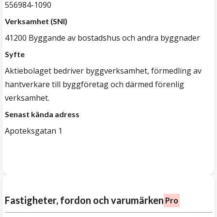
556984-1090
Verksamhet (SNI)
41200 Byggande av bostadshus och andra byggnader
Syfte
Aktiebolaget bedriver byggverksamhet, förmedling av
hantverkare till byggföretag och därmed förenlig
verksamhet.
Senast kända adress
Apoteksgatan 1
Fastigheter, fordon och varumärken
Pro