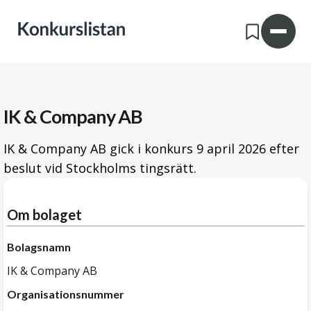
IK & Company AB
IK & Company AB gick i konkurs
9 april 2026
efter
beslut vid Stockholms tingsrätt.
Om bolaget
Bolagsnamn
IK & Company AB
Organisationsnummer