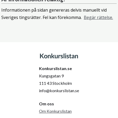
Informationen på sidan genereras delvis manuellt vid
Sveriges tingsrätter. Fel kan förekomma.
Begär rättelse.
Konkurslistan.se
Kungsgatan 9
111 43 Stockholm
info@konkurslistan.se
Om oss
Om Konkurslistan