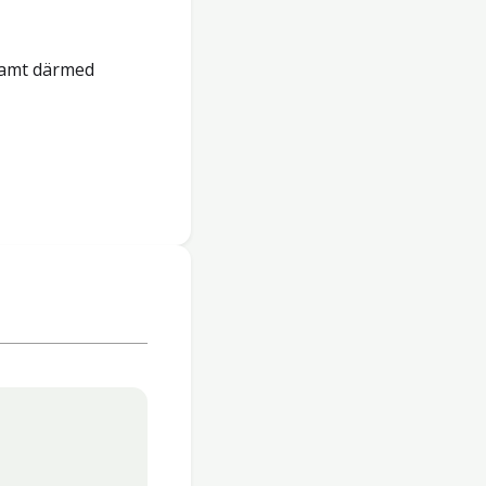
samt därmed