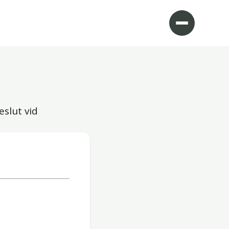
eslut vid