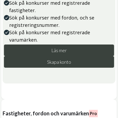
Sök på konkurser med registrerade
fastigheter.
Sök på konkurser med fordon, och se
registreringsnummer.
Sök på konkurser med registrerade
varumärken.
Läs mer
Skapa konto
Fastigheter, fordon och varumärken
Pro