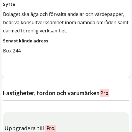
Syfte
Bolaget ska äga och förvalta andelar och värdepapper,
bedriva konsultverksamhet inom nämnda områden samt
därmed förenlig verksamhet.
Senast kända adress
Box 244
Fastigheter, fordon och varumärken
Pro
Uppgradera till
Pro.