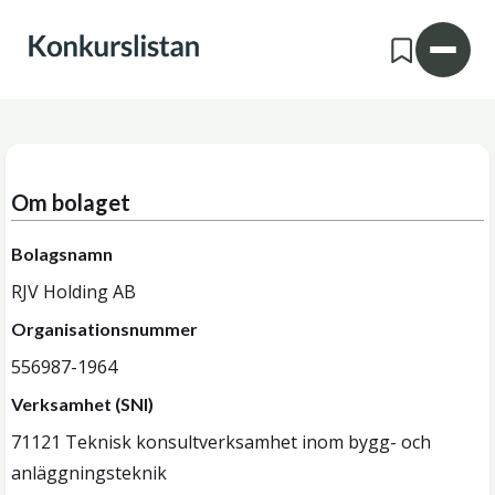
Om bolaget
Bolagsnamn
RJV Holding AB
Organisationsnummer
556987-1964
Verksamhet (SNI)
71121 Teknisk konsultverksamhet inom bygg- och
anläggningsteknik