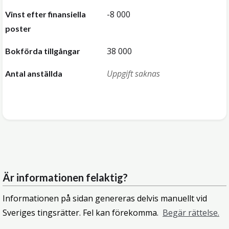
-8 000
Vinst efter finansiella
poster
38 000
Bokförda tillgångar
Uppgift saknas
Antal anställda
Är informationen felaktig?
Informationen på sidan genereras delvis manuellt vid
Sveriges tingsrätter. Fel kan förekomma.
Begär rättelse.