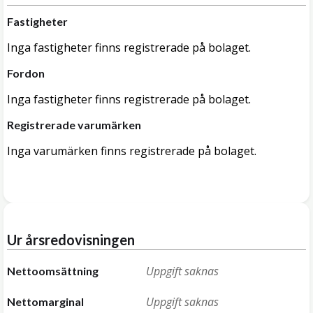
Fastigheter
Inga fastigheter finns registrerade på bolaget.
Fordon
Inga fastigheter finns registrerade på bolaget.
Registrerade varumärken
Inga varumärken finns registrerade på bolaget.
Ur årsredovisningen
Uppgift saknas
Nettoomsättning
Uppgift saknas
Nettomarginal