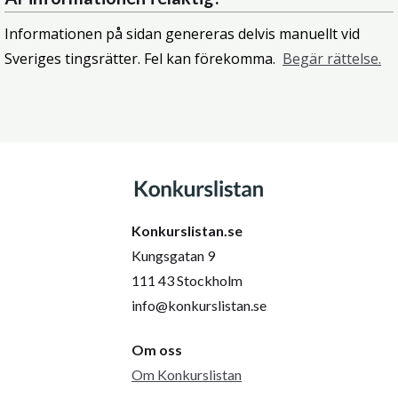
Informationen på sidan genereras delvis manuellt vid
Sveriges tingsrätter. Fel kan förekomma.
Begär rättelse.
Konkurslistan.se
Kungsgatan 9
111 43 Stockholm
info@konkurslistan.se
Om oss
Om Konkurslistan