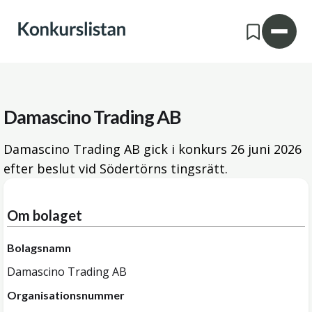
Damascino Trading AB
Damascino Trading AB gick i konkurs
26 juni 2026
efter beslut vid Södertörns tingsrätt.
Om bolaget
Bolagsnamn
Damascino Trading AB
Organisationsnummer