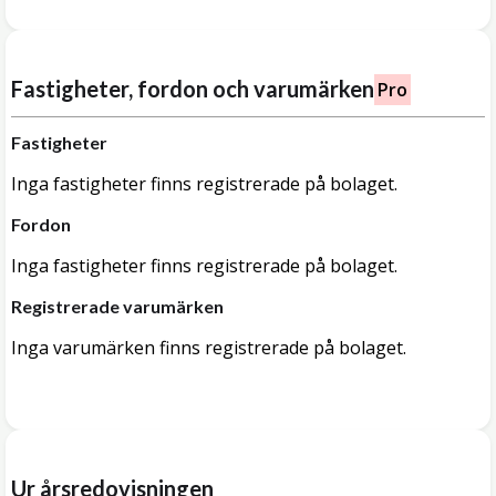
Fastigheter, fordon och varumärken
Pro
Fastigheter
Inga fastigheter finns registrerade på bolaget.
Fordon
Inga fastigheter finns registrerade på bolaget.
Registrerade varumärken
Inga varumärken finns registrerade på bolaget.
Ur årsredovisningen