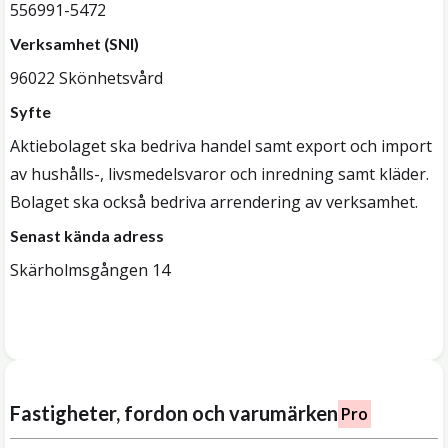
556991-5472
Verksamhet (SNI)
96022 Skönhetsvård
Syfte
Aktiebolaget ska bedriva handel samt export och import
av hushålls-, livsmedelsvaror och inredning samt kläder.
Bolaget ska också bedriva arrendering av verksamhet.
Senast kända adress
Skärholmsgången 14
Fastigheter, fordon och varumärken
Pro