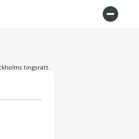
ckholms tingsrätt.