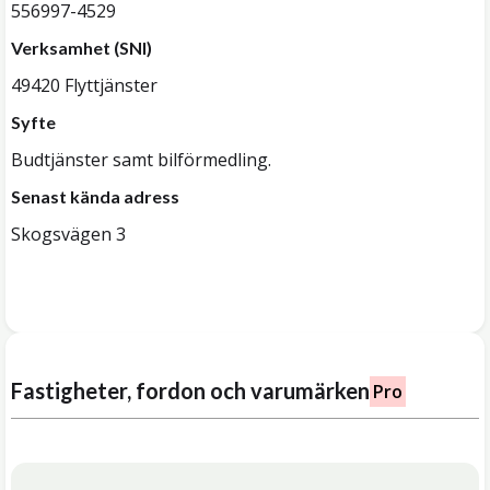
556997-4529
Verksamhet (SNI)
49420 Flyttjänster
Syfte
Budtjänster samt bilförmedling.
Senast kända adress
Skogsvägen 3
Fastigheter, fordon och varumärken
Pro