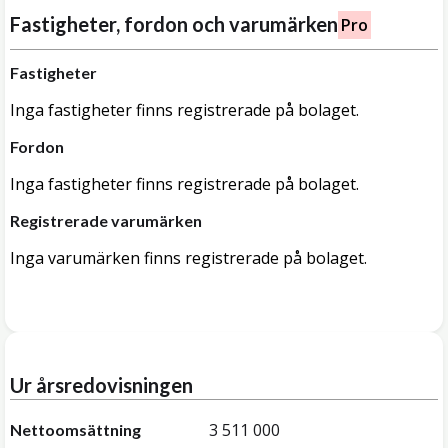
Fastigheter, fordon och varumärken
Pro
Fastigheter
Inga fastigheter finns registrerade på bolaget.
Fordon
Inga fastigheter finns registrerade på bolaget.
Registrerade varumärken
Inga varumärken finns registrerade på bolaget.
Ur årsredovisningen
3 511 000
Nettoomsättning