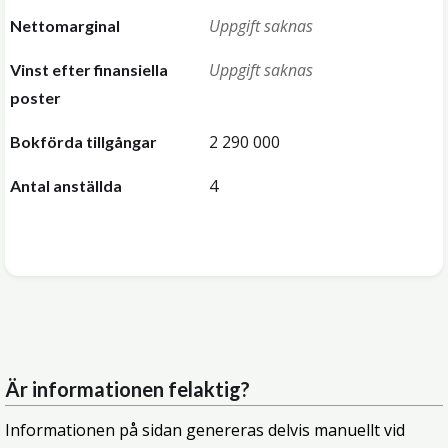
Uppgift saknas
Nettomarginal
Uppgift saknas
Vinst efter finansiella
poster
2 290 000
Bokförda tillgångar
4
Antal anställda
Är informationen felaktig?
Informationen på sidan genereras delvis manuellt vid