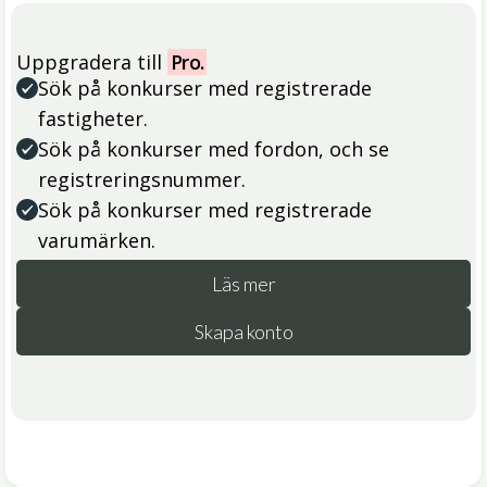
Uppgradera till
Pro.
Sök på konkurser med registrerade
fastigheter.
Sök på konkurser med fordon, och se
registreringsnummer.
Sök på konkurser med registrerade
varumärken.
Läs mer
Skapa konto