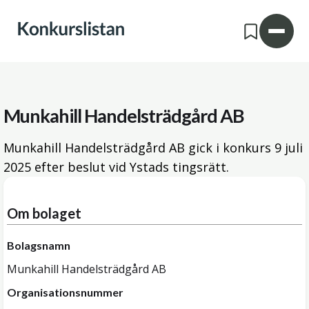
Munkahill Handelsträdgård AB
Munkahill Handelsträdgård AB gick i konkurs
9 juli
2025
efter beslut vid Ystads tingsrätt.
Om bolaget
Bolagsnamn
Munkahill Handelsträdgård AB
Organisationsnummer