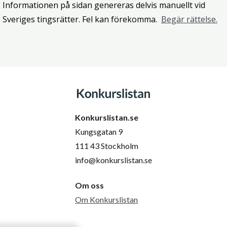
Informationen på sidan genereras delvis manuellt vid
Sveriges tingsrätter. Fel kan förekomma.
Begär rättelse.
Konkurslistan.se
Kungsgatan 9
111 43 Stockholm
info@konkurslistan.se
Om oss
Om Konkurslistan