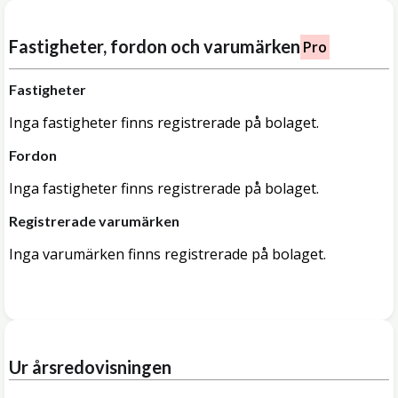
Fastigheter, fordon och varumärken
Pro
Fastigheter
Inga fastigheter finns registrerade på bolaget.
Fordon
Inga fastigheter finns registrerade på bolaget.
Registrerade varumärken
Inga varumärken finns registrerade på bolaget.
Ur årsredovisningen