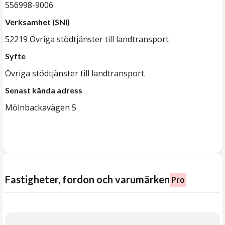
556998-9006
Verksamhet (SNI)
52219 Övriga stödtjänster till landtransport
Syfte
Övriga stödtjänster till landtransport.
Senast kända adress
Mölnbackavägen 5
Fastigheter, fordon och varumärken
Pro