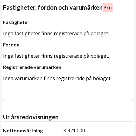
Fastigheter, fordon och varumärken
Pro
Fastigheter
Inga fastigheter finns registrerade på bolaget.
Fordon
Inga fastigheter finns registrerade på bolaget.
Registrerade varumärken
Inga varumärken finns registrerade på bolaget.
Ur årsredovisningen
8 921 000
Nettoomsättning