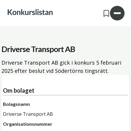
Driverse Transport AB
Driverse Transport AB gick i konkurs
5 februari
2025
efter beslut vid Södertörns tingsrätt.
Om bolaget
Bolagsnamn
Driverse Transport AB
Organisationsnummer