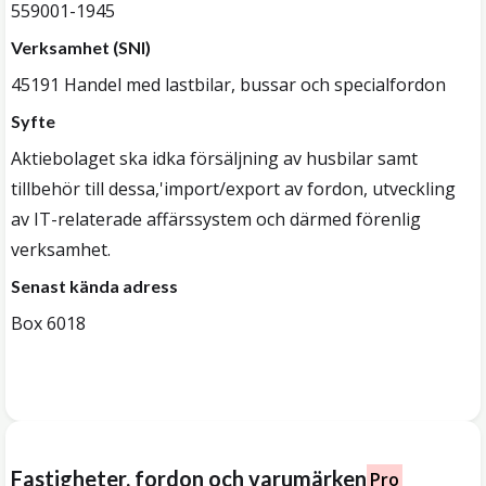
559001-1945
Verksamhet (SNI)
45191 Handel med lastbilar, bussar och specialfordon
Syfte
Aktiebolaget ska idka försäljning av husbilar samt
tillbehör till dessa,'import/export av fordon, utveckling
av IT-relaterade affärssystem och därmed förenlig
verksamhet.
Senast kända adress
Box 6018
Fastigheter, fordon och varumärken
Pro