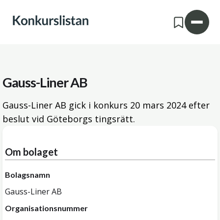
Gauss-Liner AB
Gauss-Liner AB gick i konkurs
20 mars 2024
efter
beslut vid Göteborgs tingsrätt.
Om bolaget
Bolagsnamn
Gauss-Liner AB
Organisationsnummer