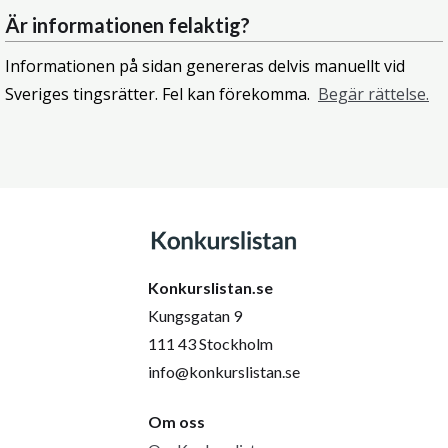
Är informationen felaktig?
Informationen på sidan genereras delvis manuellt vid
Sveriges tingsrätter. Fel kan förekomma.
Begär rättelse.
Konkurslistan.se
Kungsgatan 9
111 43 Stockholm
info@konkurslistan.se
Om oss