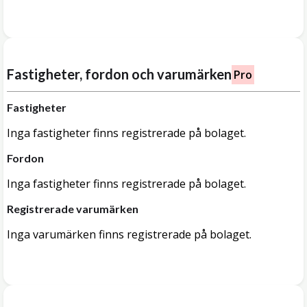
Fastigheter, fordon och varumärken
Pro
Fastigheter
Inga fastigheter finns registrerade på bolaget.
Fordon
Inga fastigheter finns registrerade på bolaget.
Registrerade varumärken
Inga varumärken finns registrerade på bolaget.