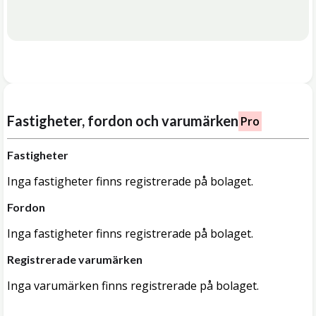
Fastigheter, fordon och varumärken
Pro
Fastigheter
Inga fastigheter finns registrerade på bolaget.
Fordon
Inga fastigheter finns registrerade på bolaget.
Registrerade varumärken
Inga varumärken finns registrerade på bolaget.