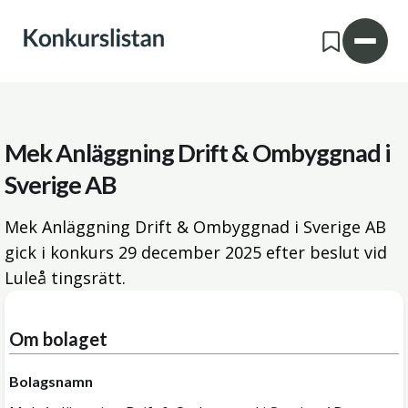
Mek Anläggning Drift & Ombyggnad i
Sverige AB
Mek Anläggning Drift & Ombyggnad i Sverige AB
gick i konkurs
29 december 2025
efter beslut vid
Luleå tingsrätt.
Om bolaget
Bolagsnamn