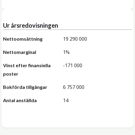
Ur årsredovisningen
19 290 000
Nettoomsättning
1%
Nettomarginal
-171 000
Vinst efter finansiella
poster
6 757 000
Bokförda tillgångar
14
Antal anställda