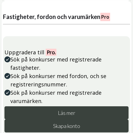
Fastigheter, fordon och varumärken
Pro
Uppgradera till
Pro.
Sök på konkurser med registrerade
fastigheter.
Sök på konkurser med fordon, och se
registreringsnummer.
Sök på konkurser med registrerade
varumärken.
Läs mer
Skapa konto