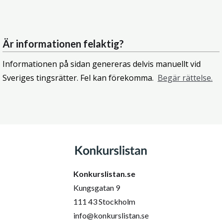
Är informationen felaktig?
Informationen på sidan genereras delvis manuellt vid
Sveriges tingsrätter. Fel kan förekomma.
Begär rättelse.
Konkurslistan.se
Kungsgatan 9
111 43 Stockholm
info@konkurslistan.se