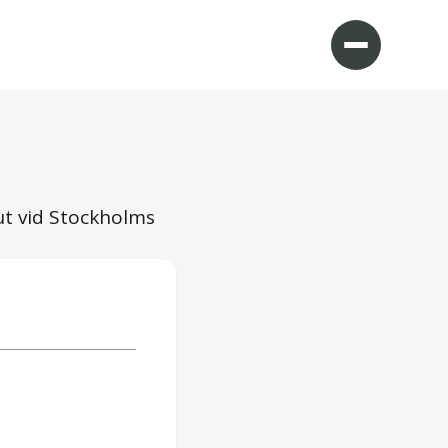
ut vid Stockholms