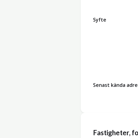
Syfte
Senast kända adre
Fastigheter, 