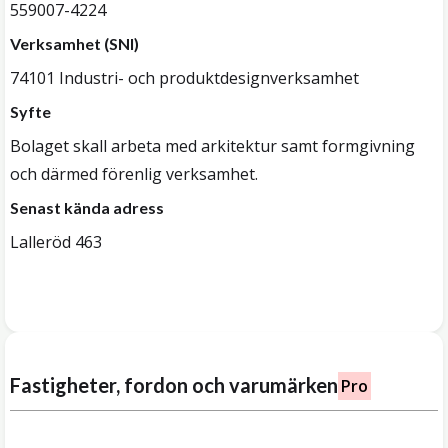
559007-4224
Verksamhet (SNI)
74101 Industri- och produktdesignverksamhet
Syfte
Bolaget skall arbeta med arkitektur samt formgivning
och därmed förenlig verksamhet.
Senast kända adress
Lalleröd 463
Fastigheter, fordon och varumärken
Pro