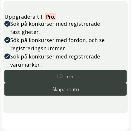
Uppgradera till
Pro.
Sök på konkurser med registrerade
fastigheter.
Sök på konkurser med fordon, och se
registreringsnummer.
Sök på konkurser med registrerade
varumärken.
Läs mer
Skapa konto