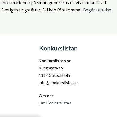
Informationen på sidan genereras delvis manuellt vid
Sveriges tingsrätter. Fel kan förekomma.
Begär rättelse.
Konkurslistan.se
Kungsgatan 9
111 43 Stockholm
info@konkurslistan.se
Om oss
Om Konkurslistan