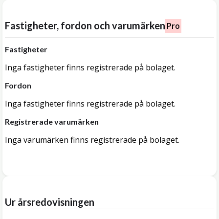
Fastigheter, fordon och varumärken
Pro
Fastigheter
Inga fastigheter finns registrerade på bolaget.
Fordon
Inga fastigheter finns registrerade på bolaget.
Registrerade varumärken
Inga varumärken finns registrerade på bolaget.
Ur årsredovisningen