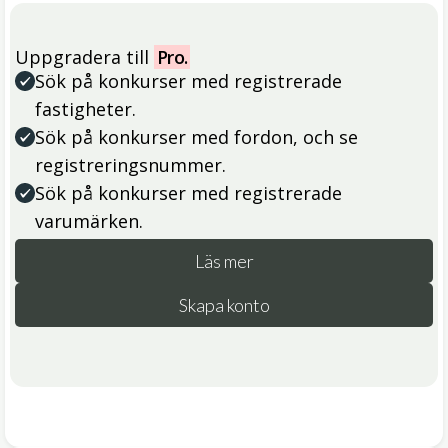
Uppgradera till
Pro.
Sök på konkurser med registrerade
fastigheter.
Sök på konkurser med fordon, och se
registreringsnummer.
Sök på konkurser med registrerade
varumärken.
Läs mer
Skapa konto