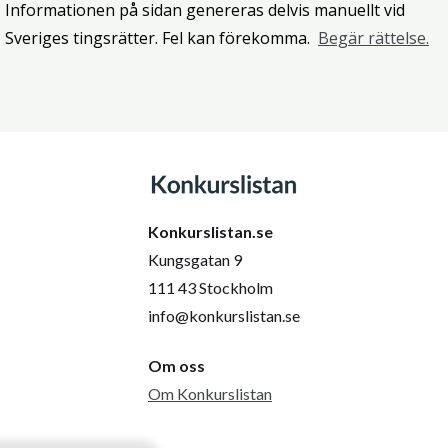
Informationen på sidan genereras delvis manuellt vid
Sveriges tingsrätter. Fel kan förekomma.
Begär rättelse.
Konkurslistan.se
Kungsgatan 9
111 43 Stockholm
info@konkurslistan.se
Om oss
Om Konkurslistan