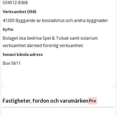
559012-8368
Verksamhet (SNI)
41200 Byggande av bostadshus och andra byggnader
Syfte
Bolaget ska bedriva Spel & Tobak samt solarium
verksamhet därmed förenlig verksamhet.
Senast kända adress
Box 5611
Fastigheter, fordon och varumärken
Pro