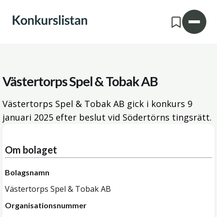
Västertorps Spel & Tobak AB
Västertorps Spel & Tobak AB gick i konkurs
9
januari 2025
efter beslut vid Södertörns tingsrätt.
Om bolaget
Bolagsnamn
Västertorps Spel & Tobak AB
Organisationsnummer