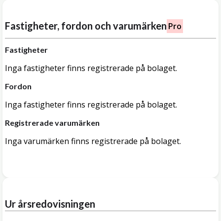
Fastigheter, fordon och varumärken
Pro
Fastigheter
Inga fastigheter finns registrerade på bolaget.
Fordon
Inga fastigheter finns registrerade på bolaget.
Registrerade varumärken
Inga varumärken finns registrerade på bolaget.
Ur årsredovisningen