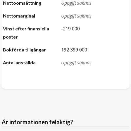
Uppgift saknas
Nettoomsättning
Uppgift saknas
Nettomarginal
-219 000
Vinst efter finansiella
poster
192 399 000
Bokförda tillgångar
Uppgift saknas
Antal anställda
Är informationen felaktig?