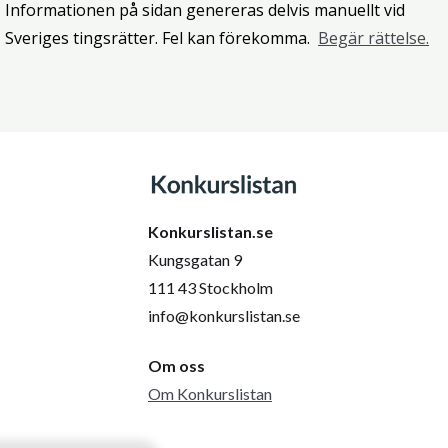
Informationen på sidan genereras delvis manuellt vid
Sveriges tingsrätter. Fel kan förekomma.
Begär rättelse.
Konkurslistan.se
Kungsgatan 9
111 43 Stockholm
info@konkurslistan.se
Om oss
Om Konkurslistan