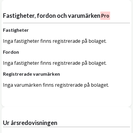
Fastigheter, fordon och varumärken
Pro
Fastigheter
Inga fastigheter finns registrerade på bolaget.
Fordon
Inga fastigheter finns registrerade på bolaget.
Registrerade varumärken
Inga varumärken finns registrerade på bolaget.
Ur årsredovisningen