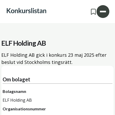
ELF Holding AB
ELF Holding AB gick i konkurs
23 maj 2025
efter
beslut vid Stockholms tingsrätt.
Om bolaget
Bolagsnamn
ELF Holding AB
Organisationsnummer