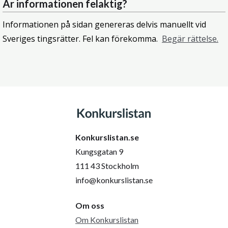
Är informationen felaktig?
Informationen på sidan genereras delvis manuellt vid
Sveriges tingsrätter. Fel kan förekomma.
Begär rättelse.
Konkurslistan.se
Kungsgatan 9
111 43 Stockholm
info@konkurslistan.se
Om oss
Om Konkurslistan