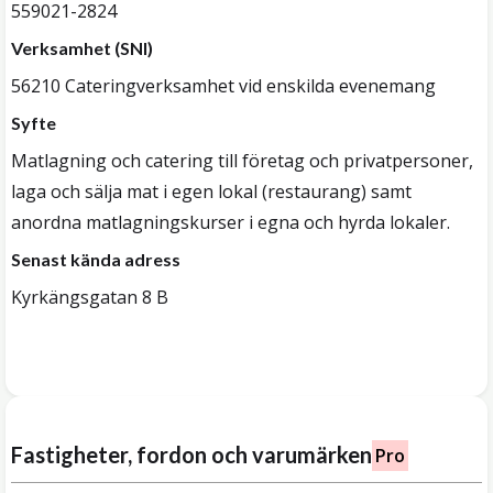
559021-2824
Verksamhet (SNI)
56210 Cateringverksamhet vid enskilda evenemang
Syfte
Matlagning och catering till företag och privatpersoner,
laga och sälja mat i egen lokal (restaurang) samt
anordna matlagningskurser i egna och hyrda lokaler.
Senast kända adress
Kyrkängsgatan 8 B
Fastigheter, fordon och varumärken
Pro