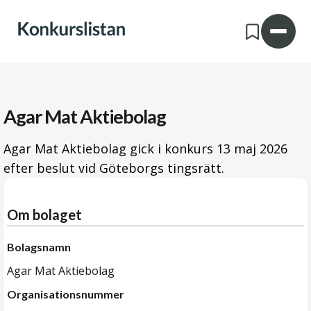
Agar Mat Aktiebolag
Agar Mat Aktiebolag gick i konkurs
13 maj 2026
efter beslut vid Göteborgs tingsrätt.
Om bolaget
Bolagsnamn
Agar Mat Aktiebolag
Organisationsnummer