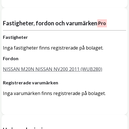
Fastigheter, fordon och varumärken
Pro
Fastigheter
Inga fastigheter finns registrerade på bolaget.
Fordon
NISSAN M20N NISSAN NV200 2011 (WUB280)
Registrerade varumärken
Inga varumärken finns registrerade på bolaget.