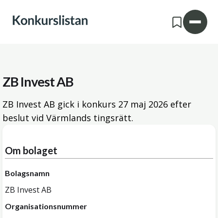
ZB Invest AB
ZB Invest AB gick i konkurs
27 maj 2026
efter
beslut vid Värmlands tingsrätt.
Om bolaget
Bolagsnamn
ZB Invest AB
Organisationsnummer