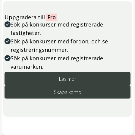
Uppgradera till
Pro.
Sök på konkurser med registrerade
fastigheter.
Sök på konkurser med fordon, och se
registreringsnummer.
Sök på konkurser med registrerade
varumärken.
Läs mer
Skapa konto