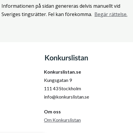
Informationen på sidan genereras delvis manuellt vid
Sveriges tingsrätter. Fel kan förekomma.
Begär rättelse.
Konkurslistan.se
Kungsgatan 9
111 43 Stockholm
info@konkurslistan.se
Om oss
Om Konkurslistan