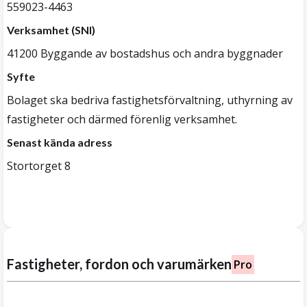
559023-4463
Verksamhet (SNI)
41200 Byggande av bostadshus och andra byggnader
Syfte
Bolaget ska bedriva fastighetsförvaltning, uthyrning av
fastigheter och därmed förenlig verksamhet.
Senast kända adress
Stortorget 8
Fastigheter, fordon och varumärken
Pro