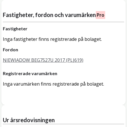
Fastigheter, fordon och varumärken
Pro
Fastigheter
Inga fastigheter finns registrerade på bolaget.
Fordon
NIEWIADOW BEG7527U 2017 (PLJ619)
Registrerade varumärken
Inga varumärken finns registrerade på bolaget.
Ur årsredovisningen