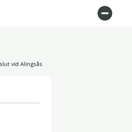
slut vid Alingsås