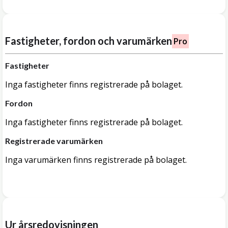
Fastigheter, fordon och varumärken
Pro
Fastigheter
Inga fastigheter finns registrerade på bolaget.
Fordon
Inga fastigheter finns registrerade på bolaget.
Registrerade varumärken
Inga varumärken finns registrerade på bolaget.
Ur årsredovisningen