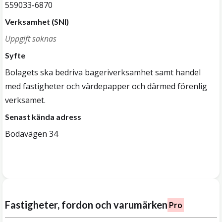
559033-6870
Verksamhet (SNI)
Uppgift saknas
Syfte
Bolagets ska bedriva bageriverksamhet samt handel
med fastigheter och värdepapper och därmed förenlig
verksamet.
Senast kända adress
Bodavägen 34
Fastigheter, fordon och varumärken
Pro