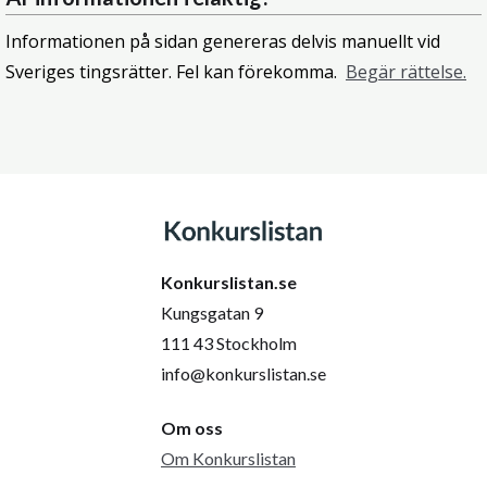
Informationen på sidan genereras delvis manuellt vid
Sveriges tingsrätter. Fel kan förekomma.
Begär rättelse.
Konkurslistan.se
Kungsgatan 9
111 43 Stockholm
info@konkurslistan.se
Om oss
Om Konkurslistan