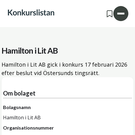
Hamilton i Lit AB
Hamilton i Lit AB gick i konkurs
17 februari 2026
efter beslut vid Östersunds tingsrätt.
Om bolaget
Bolagsnamn
Hamilton i Lit AB
Organisationsnummer