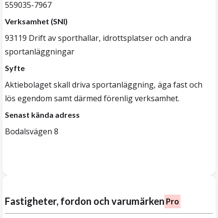
559035-7967
Verksamhet (SNI)
93119 Drift av sporthallar, idrottsplatser och andra
sportanläggningar
Syfte
Aktiebolaget skall driva sportanläggning, äga fast och
lös egendom samt därmed förenlig verksamhet.
Senast kända adress
Bodalsvägen 8
Fastigheter, fordon och varumärken
Pro