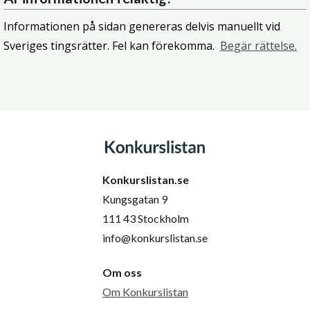
Informationen på sidan genereras delvis manuellt vid
Sveriges tingsrätter. Fel kan förekomma.
Begär rättelse.
Konkurslistan.se
Kungsgatan 9
111 43 Stockholm
info@konkurslistan.se
Om oss
Om Konkurslistan