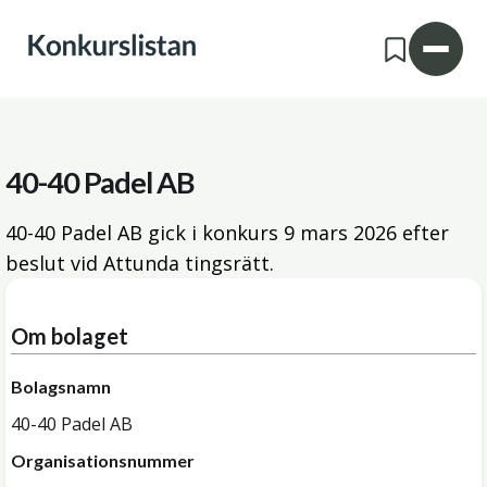
40-40 Padel AB
40-40 Padel AB gick i konkurs
9 mars 2026
efter
beslut vid Attunda tingsrätt.
Om bolaget
Bolagsnamn
40-40 Padel AB
Organisationsnummer