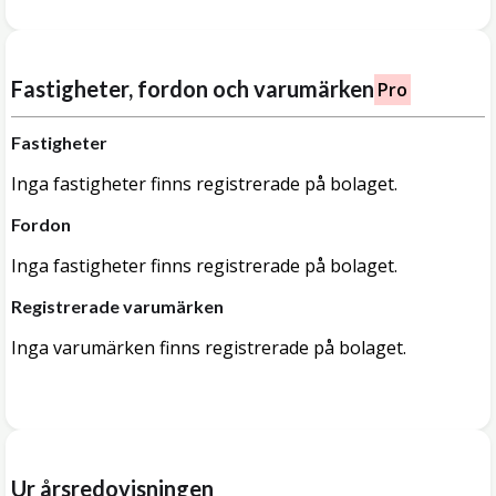
Fastigheter, fordon och varumärken
Pro
Fastigheter
Inga fastigheter finns registrerade på bolaget.
Fordon
Inga fastigheter finns registrerade på bolaget.
Registrerade varumärken
Inga varumärken finns registrerade på bolaget.
Ur årsredovisningen