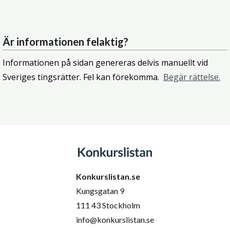
Är informationen felaktig?
Informationen på sidan genereras delvis manuellt vid
Sveriges tingsrätter. Fel kan förekomma.
Begär rättelse.
Konkurslistan.se
Kungsgatan 9
111 43 Stockholm
info@konkurslistan.se