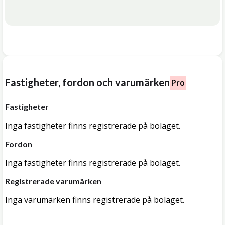
Fastigheter, fordon och varumärken
Pro
Fastigheter
Inga fastigheter finns registrerade på bolaget.
Fordon
Inga fastigheter finns registrerade på bolaget.
Registrerade varumärken
Inga varumärken finns registrerade på bolaget.