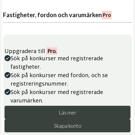
Fastigheter, fordon och varumärken
Pro
Uppgradera till
Pro.
Sök på konkurser med registrerade
fastigheter.
Sök på konkurser med fordon, och se
registreringsnummer.
Sök på konkurser med registrerade
varumärken.
Läs mer
Skapa konto