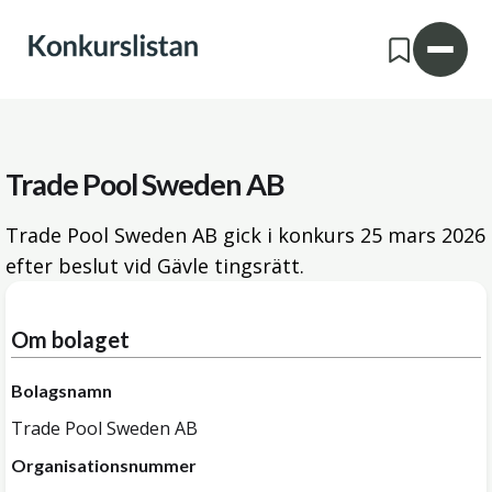
Trade Pool Sweden AB
Trade Pool Sweden AB gick i konkurs
25 mars 2026
efter beslut vid Gävle tingsrätt.
Om bolaget
Bolagsnamn
Trade Pool Sweden AB
Organisationsnummer