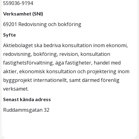
559036-9194
Verksamhet (SNI)
69201 Redovisning och bokföring
Syfte
Aktiebolaget ska bedriva konsultation inom ekonomi,
redovisning, bokföring, revision, konsultation
fastighetsförvaltning, äga fastigheter, handel med
aktier, ekonomisk konsultation och projektering inom
byggprojekt internationellt, samt därmed förenlig
verksamet.
Senast kända adress
Ruddammsgatan 32