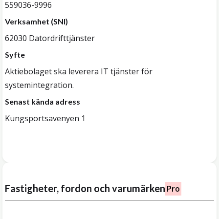
559036-9996
Verksamhet (SNI)
62030 Datordrifttjänster
Syfte
Aktiebolaget ska leverera IT tjänster för
systemintegration.
Senast kända adress
Kungsportsavenyen 1
Fastigheter, fordon och varumärken
Pro