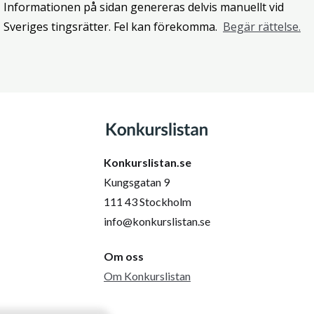
Informationen på sidan genereras delvis manuellt vid
Sveriges tingsrätter. Fel kan förekomma.
Begär rättelse.
Konkurslistan.se
Kungsgatan 9
111 43 Stockholm
info@konkurslistan.se
Om oss
Om Konkurslistan