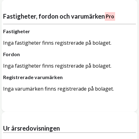
Fastigheter, fordon och varumärken
Pro
Fastigheter
Inga fastigheter finns registrerade på bolaget.
Fordon
Inga fastigheter finns registrerade på bolaget.
Registrerade varumärken
Inga varumärken finns registrerade på bolaget.
Ur årsredovisningen