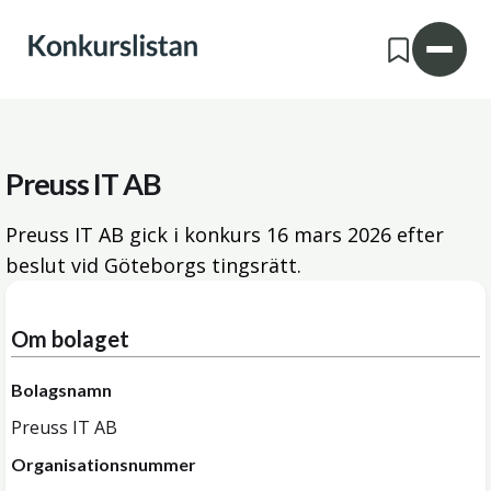
Preuss IT AB
Preuss IT AB gick i konkurs
16 mars 2026
efter
beslut vid Göteborgs tingsrätt.
Om bolaget
Bolagsnamn
Preuss IT AB
Organisationsnummer