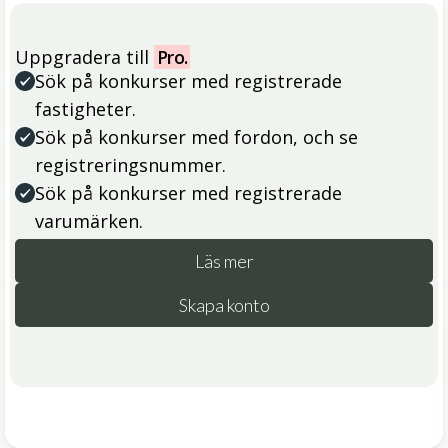
Uppgradera till
Pro.
Sök på konkurser med registrerade
fastigheter.
Sök på konkurser med fordon, och se
registreringsnummer.
Sök på konkurser med registrerade
varumärken.
Läs mer
Skapa konto