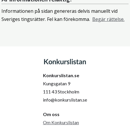
Informationen på sidan genereras delvis manuellt vid
Sveriges tingsrätter. Fel kan förekomma.
Begär rättelse.
Konkurslistan.se
Kungsgatan 9
111 43 Stockholm
info@konkurslistan.se
Om oss
Om Konkurslistan