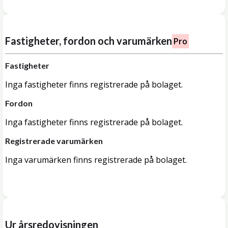
Fastigheter, fordon och varumärken
Pro
Fastigheter
Inga fastigheter finns registrerade på bolaget.
Fordon
Inga fastigheter finns registrerade på bolaget.
Registrerade varumärken
Inga varumärken finns registrerade på bolaget.
Ur årsredovisningen