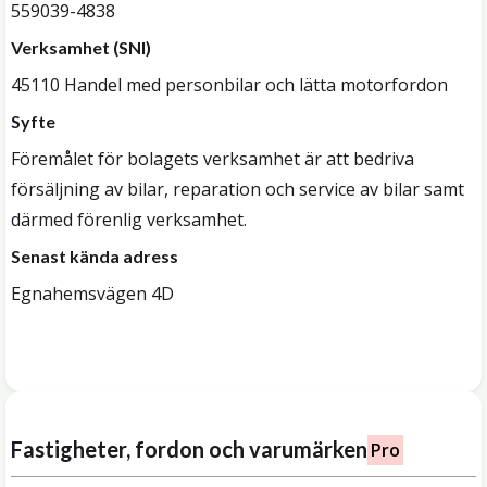
559039-4838
Verksamhet (SNI)
45110 Handel med personbilar och lätta motorfordon
Syfte
Föremålet för bolagets verksamhet är att bedriva
försäljning av bilar, reparation och service av bilar samt
därmed förenlig verksamhet.
Senast kända adress
Egnahemsvägen 4D
Fastigheter, fordon och varumärken
Pro