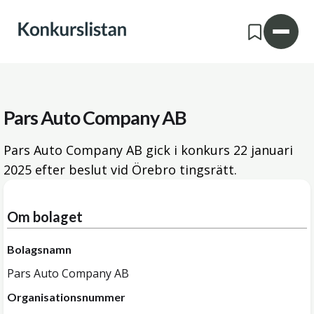
Pars Auto Company AB
Pars Auto Company AB gick i konkurs
22 januari
2025
efter beslut vid Örebro tingsrätt.
Om bolaget
Bolagsnamn
Pars Auto Company AB
Organisationsnummer