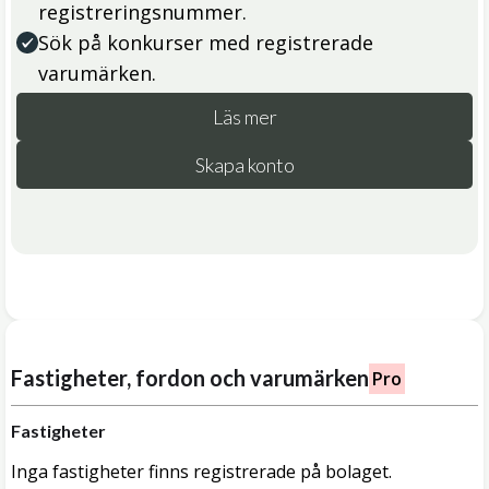
registreringsnummer.
Sök på konkurser med registrerade
varumärken.
Läs mer
Skapa konto
Fastigheter, fordon och varumärken
Pro
Fastigheter
Inga fastigheter finns registrerade på bolaget.