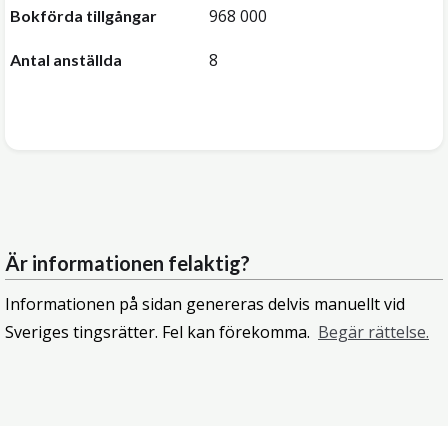
968 000
Bokförda tillgångar
8
Antal anställda
Är informationen felaktig?
Informationen på sidan genereras delvis manuellt vid
Sveriges tingsrätter. Fel kan förekomma.
Begär rättelse.