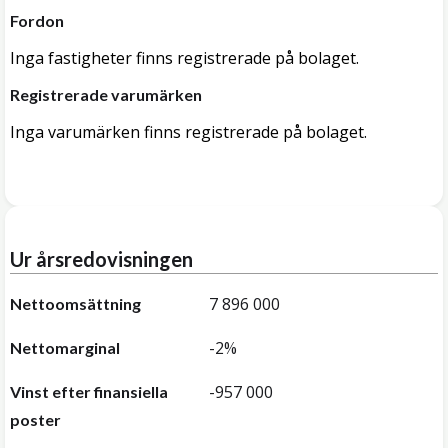
Fordon
Inga fastigheter finns registrerade på bolaget.
Registrerade varumärken
Inga varumärken finns registrerade på bolaget.
Ur årsredovisningen
7 896 000
Nettoomsättning
-2%
Nettomarginal
-957 000
Vinst efter finansiella
poster