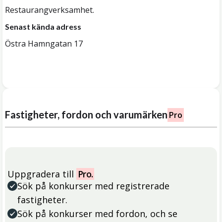
Restaurangverksamhet.
Senast kända adress
Östra Hamngatan 17
Fastigheter, fordon och varumärken
Pro
Uppgradera till
Pro.
Sök på konkurser med registrerade
fastigheter.
Sök på konkurser med fordon, och se