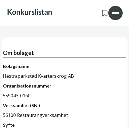
Om bolaget
Bolagsnamn
Hestraparkstad Kvarterskrog AB
Organisationsnummer
559043-0160
Verksamhet (SNI)
56100 Restaurangverksamhet
Syfte