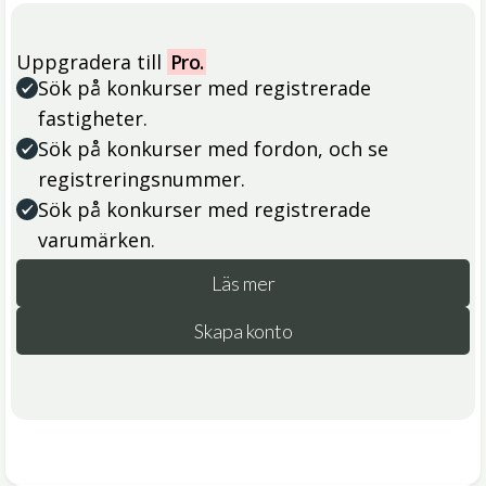
Uppgradera till
Pro.
Sök på konkurser med registrerade
fastigheter.
Sök på konkurser med fordon, och se
registreringsnummer.
Sök på konkurser med registrerade
varumärken.
Läs mer
Skapa konto