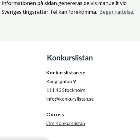
Informationen på sidan genereras delvis manuellt vid
Sveriges tingsrätter. Fel kan förekomma.
Begär rättelse.
Konkurslistan.se
Kungsgatan 9
111 43 Stockholm
info@konkurslistan.se
Om oss
Om Konkurslistan