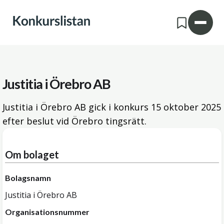
Justitia i Örebro AB
Justitia i Örebro AB gick i konkurs
15 oktober 2025
efter beslut vid Örebro tingsrätt.
Om bolaget
Bolagsnamn
Justitia i Örebro AB
Organisationsnummer