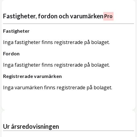
Fastigheter, fordon och varumärken
Pro
Fastigheter
Inga fastigheter finns registrerade på bolaget.
Fordon
Inga fastigheter finns registrerade på bolaget.
Registrerade varumärken
Inga varumärken finns registrerade på bolaget.
Ur årsredovisningen