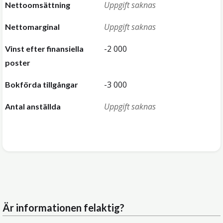
Uppgift saknas
Nettoomsättning
Uppgift saknas
Nettomarginal
-2 000
Vinst efter finansiella
poster
-3 000
Bokförda tillgångar
Uppgift saknas
Antal anställda
Är informationen felaktig?