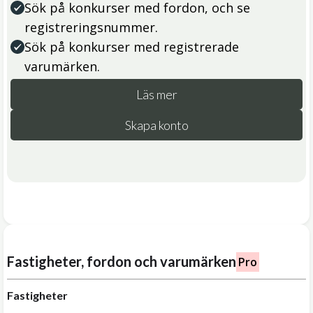
Sök på konkurser med fordon, och se
registreringsnummer.
Sök på konkurser med registrerade
varumärken.
Läs mer
Skapa konto
Fastigheter, fordon och varumärken
Pro
Fastigheter