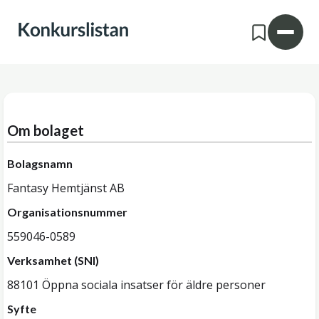
Om bolaget
Bolagsnamn
Fantasy Hemtjänst AB
Organisationsnummer
559046-0589
Verksamhet (SNI)
88101 Öppna sociala insatser för äldre personer
Syfte