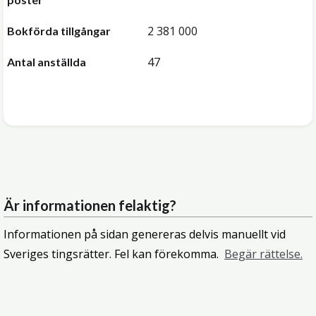
2 381 000
Bokförda tillgångar
47
Antal anställda
Är informationen felaktig?
Informationen på sidan genereras delvis manuellt vid
Sveriges tingsrätter. Fel kan förekomma.
Begär rättelse.