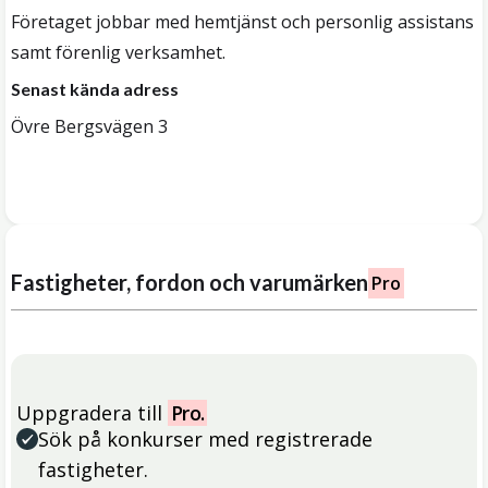
Företaget jobbar med hemtjänst och personlig assistans
samt förenlig verksamhet.
Senast kända adress
Övre Bergsvägen 3
Fastigheter, fordon och varumärken
Pro
Uppgradera till
Pro.
Sök på konkurser med registrerade
fastigheter.