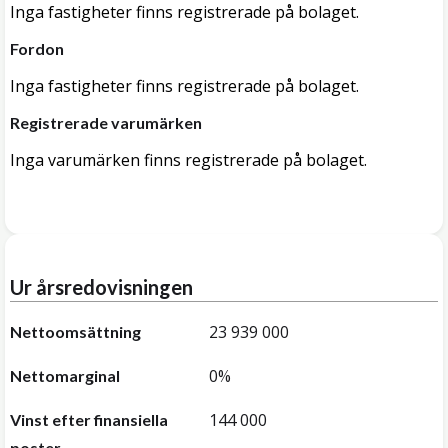
Inga fastigheter finns registrerade på bolaget.
Fordon
Inga fastigheter finns registrerade på bolaget.
Registrerade varumärken
Inga varumärken finns registrerade på bolaget.
Ur årsredovisningen
23 939 000
Nettoomsättning
0%
Nettomarginal
144 000
Vinst efter finansiella
poster