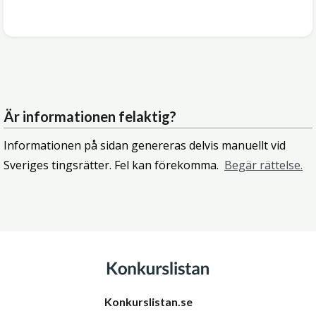
Är informationen felaktig?
Informationen på sidan genereras delvis manuellt vid
Sveriges tingsrätter. Fel kan förekomma.
Begär rättelse.
Konkurslistan.se