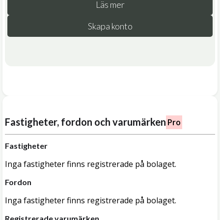
Läs mer
Skapa konto
Fastigheter, fordon och varumärken
Pro
Fastigheter
Inga fastigheter finns registrerade på bolaget.
Fordon
Inga fastigheter finns registrerade på bolaget.
Registrerade varumärken