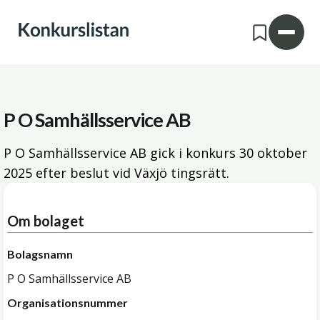
P O Samhällsservice AB
P O Samhällsservice AB gick i konkurs
30 oktober
2025
efter beslut vid Växjö tingsrätt.
Om bolaget
Bolagsnamn
P O Samhällsservice AB
Organisationsnummer