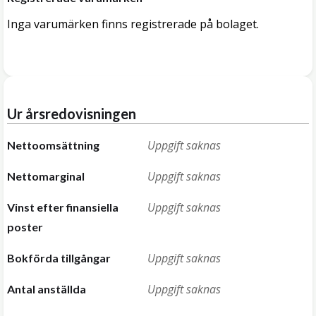
Inga varumärken finns registrerade på bolaget.
Ur årsredovisningen
Uppgift saknas
Nettoomsättning
Uppgift saknas
Nettomarginal
Uppgift saknas
Vinst efter finansiella
poster
Uppgift saknas
Bokförda tillgångar
Uppgift saknas
Antal anställda