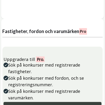
Fastigheter, fordon och varumärken
Pro
Uppgradera till
Pro.
Sök på konkurser med registrerade
fastigheter.
Sök på konkurser med fordon, och se
registreringsnummer.
Sök på konkurser med registrerade
varumärken.