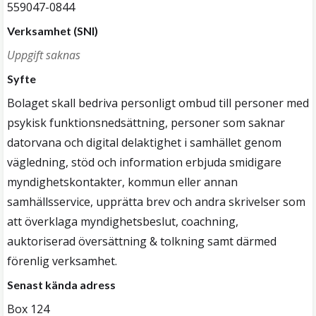
559047-0844
Verksamhet (SNI)
Uppgift saknas
Syfte
Bolaget skall bedriva personligt ombud till personer med
psykisk funktionsnedsättning, personer som saknar
datorvana och digital delaktighet i samhället genom
vägledning, stöd och information erbjuda smidigare
myndighetskontakter, kommun eller annan
samhällsservice, upprätta brev och andra skrivelser som
att överklaga myndighetsbeslut, coachning,
auktoriserad översättning & tolkning samt därmed
förenlig verksamhet.
Senast kända adress
Box 124