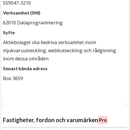
559047-3210
Verksamhet (SNI)
62010 Dataprogrammering
Syfte
Aktiebolaget ska bedriva verksamhet inom
mjukvaruutveckling, webbutveckling och rådgivning
inom dessa områden.
Senast kända adress
Box 3659
Fastigheter, fordon och varumärken
Pro