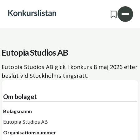
Eutopia Studios AB
Eutopia Studios AB gick i konkurs
8 maj 2026
efter
beslut vid Stockholms tingsrätt.
Om bolaget
Bolagsnamn
Eutopia Studios AB
Organisationsnummer