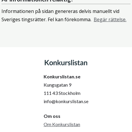
Informationen på sidan genereras delvis manuellt vid
Sveriges tingsrätter. Fel kan förekomma.
Begär rättelse.
Konkurslistan.se
Kungsgatan 9
111 43 Stockholm
info@konkurslistan.se
Om oss
Om Konkurslistan