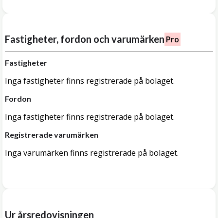
Fastigheter, fordon och varumärken
Pro
Fastigheter
Inga fastigheter finns registrerade på bolaget.
Fordon
Inga fastigheter finns registrerade på bolaget.
Registrerade varumärken
Inga varumärken finns registrerade på bolaget.
Ur årsredovisningen